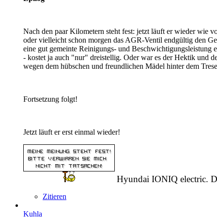
Nach den paar Kilometern steht fest: jetzt läuft er wieder wie
oder vielleicht schon morgen das AGR-Ventil endgültig den Geis
eine gut gemeinte Reinigungs- und Beschwichtigungsleistung e
- kostet ja auch "nur" dreistellig. Oder war es der Hektik u
wegen dem hübschen und freundlichen Mädel hinter dem Tresen
Fortsetzung folgt!
Jetzt läuft er erst einmal wieder!
Hyundai IONIQ electric. 
Zitieren
Kuhla