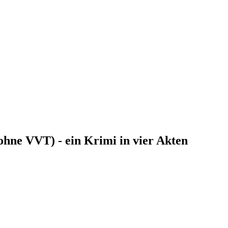
ne VVT) - ein Krimi in vier Akten