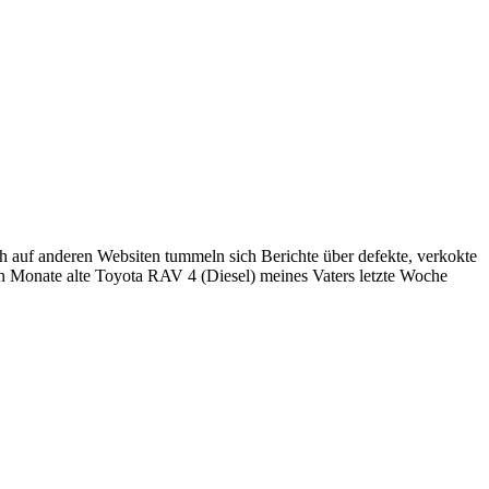
 auf anderen Websiten tummeln sich Berichte über defekte, verkokte
n Monate alte Toyota RAV 4 (Diesel) meines Vaters letzte Woche