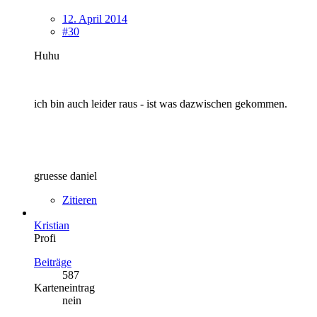
12. April 2014
#30
Huhu
ich bin auch leider raus - ist was dazwischen gekommen.
gruesse daniel
Zitieren
Kristian
Profi
Beiträge
587
Karteneintrag
nein