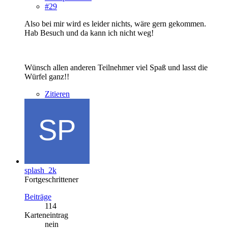
#29
Also bei mir wird es leider nichts, wäre gern gekommen.
Hab Besuch und da kann ich nicht weg!
Wünsch allen anderen Teilnehmer viel Spaß und lasst die
Würfel ganz!!
Zitieren
splash_2k
Fortgeschrittener
Beiträge
114
Karteneintrag
nein