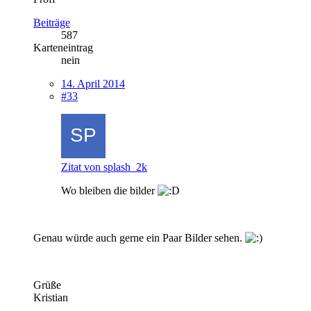
Beiträge
587
Karteneintrag
nein
14. April 2014
#33
Zitat von splash_2k
Wo bleiben die bilder
Genau würde auch gerne ein Paar Bilder sehen.
Grüße
Kristian