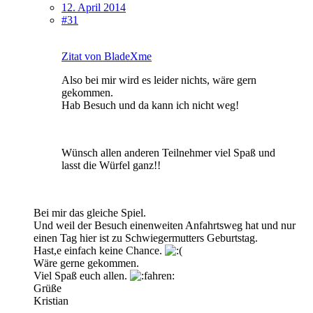
12. April 2014
#31
Zitat von BladeXme
Also bei mir wird es leider nichts, wäre gern
gekommen.
Hab Besuch und da kann ich nicht weg!
Wünsch allen anderen Teilnehmer viel Spaß und
lasst die Würfel ganz!!
Bei mir das gleiche Spiel.
Und weil der Besuch einenweiten Anfahrtsweg hat und nur
einen Tag hier ist zu Schwiegermutters Geburtstag.
Hast,e einfach keine Chance.
Wäre gerne gekommen.
Viel Spaß euch allen.
Grüße
Kristian