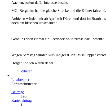
Aachen, sofern dafür Interesse beseht.
MG, Bergheim hat die gleiche Strecke und die Kölner fahren 
Anbieten würden wir ab April mit Düren und dort im Brauhaus,
noch ein bisschen umschauen!
Gebt uns doch einmal ein Feedback ob Interesse dazu beseht?
Wegen Samstag würden wir (Holger & ich) Miss Pepper vorschl
Holger und ich wären dabei.
Zitieren
Lawbreaker
Fortgeschrittener
Beiträge
196
Karteneintrag
ja