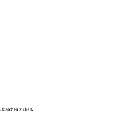
bisschen zu kalt.