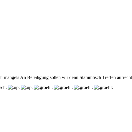
ch mangels An Beteiligung sollen wir denn Stammtisch Treffen aufrecht