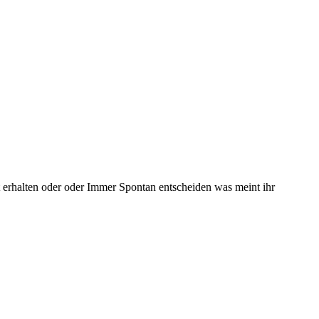
 erhalten oder oder Immer Spontan entscheiden was meint ihr