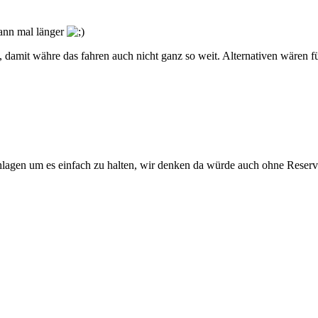
dann mal länger
 damit währe das fahren auch nicht ganz so weit. Alternativen wären 
agen um es einfach zu halten, wir denken da würde auch ohne Reserv