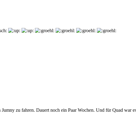
Jumny zu fahren. Dauert noch ein Paar Wochen. Und für Quad war es 