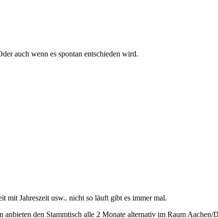
Oder auch wenn es spontan entschieden wird.
t mit Jahreszeit usw.. nicht so läuft gibt es immer mal.
den anbieten den Stammtisch alle 2 Monate alternativ im Raum Aachen/