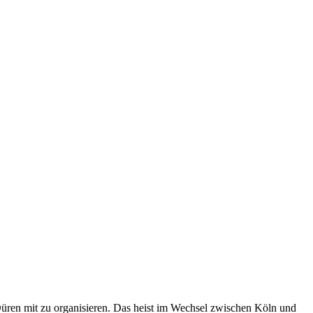
Düren mit zu organisieren. Das heist im Wechsel zwischen Köln und