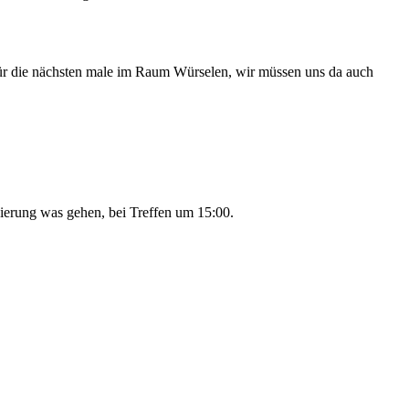
für die nächsten male im Raum Würselen, wir müssen uns da auch
ierung was gehen, bei Treffen um 15:00.