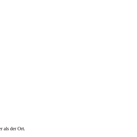
 als der Ort.