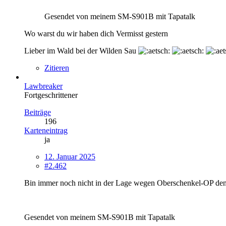
Gesendet von meinem SM-S901B mit Tapatalk
Wo warst du wir haben dich Vermisst gestern
Lieber im Wald bei der Wilden Sau
Zitieren
Lawbreaker
Fortgeschrittener
Beiträge
196
Karteneintrag
ja
12. Januar 2025
#2.462
Bin immer noch nicht in der Lage wegen Oberschenkel-OP den 
Gesendet von meinem SM-S901B mit Tapatalk