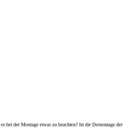
 es bei der Montage etwas zu beachten? Ist die Demontage der