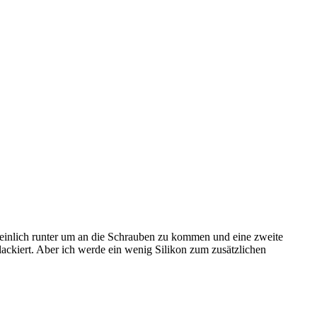
heinlich runter um an die Schrauben zu kommen und eine zweite
lackiert. Aber ich werde ein wenig Silikon zum zusätzlichen