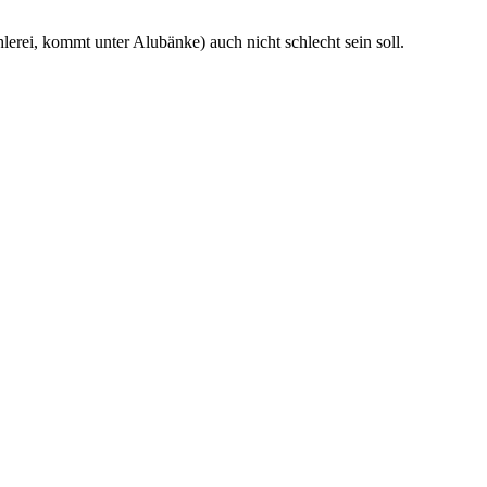
erei, kommt unter Alubänke) auch nicht schlecht sein soll.