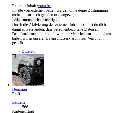
Externer Inhalt
youtu.be
Inhalte von externen Seiten werden ohne deine Zustimmung
nicht automatisch geladen und angezeigt.
Alle externen Inhalte anzeigen
Durch die Aktivierung der externen Inhalte erklärst du dich
damit einverstanden, dass personenbezogene Daten an
Drittplattformen übermittelt werden. Mehr Informationen dazu
haben wir in unserer Datenschutzerklärung zur Verfügung
gestellt.
Zitieren
Hermann
Profi
Beiträge
568
Karteneintrag