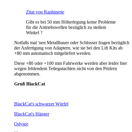
Zitat von Raphinerie
Gibt es bei 50 mm Höherlegung keine Probleme
für die Antriebswellen bezüglich zu steilem
Winkel ?
Notfalls mal 'nen Metallbauer oder Schlosser fragen bezüglich
der Anfertigung von Adaptern, wie sie bei den Lift Kits ab
+80 mm automatisch mitgeliefert werden.
Diese +80 oder +100 mm Fahrwerke werden aber leider hier
wegen fehlendem Teilegutachten nicht von den Prüfern
abgenommen.
Gruß BlackCat
BlackCat's schwarzer Würfel
BlackCat's Hänger
Odysee