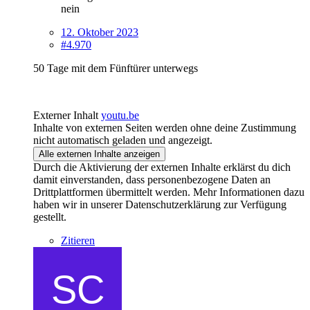
nein
12. Oktober 2023
#4.970
50 Tage mit dem Fünftürer unterwegs
Externer Inhalt
youtu.be
Inhalte von externen Seiten werden ohne deine Zustimmung
nicht automatisch geladen und angezeigt.
Alle externen Inhalte anzeigen
Durch die Aktivierung der externen Inhalte erklärst du dich
damit einverstanden, dass personenbezogene Daten an
Drittplattformen übermittelt werden. Mehr Informationen dazu
haben wir in unserer Datenschutzerklärung zur Verfügung
gestellt.
Zitieren