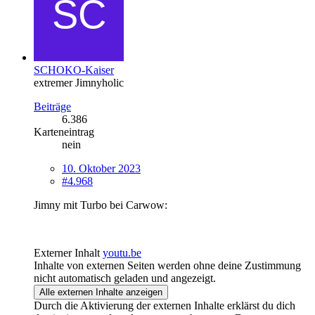
SCHOKO-Kaiser
extremer Jimnyholic
Beiträge
6.386
Karteneintrag
nein
10. Oktober 2023
#4.968
Jimny mit Turbo bei Carwow:
Externer Inhalt
youtu.be
Inhalte von externen Seiten werden ohne deine Zustimmung
nicht automatisch geladen und angezeigt.
Alle externen Inhalte anzeigen
Durch die Aktivierung der externen Inhalte erklärst du dich