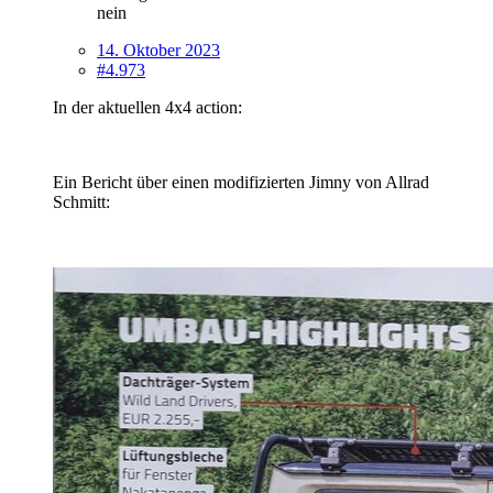
nein
14. Oktober 2023
#4.973
In der aktuellen 4x4 action:
Ein Bericht über einen modifizierten Jimny von Allrad
Schmitt: