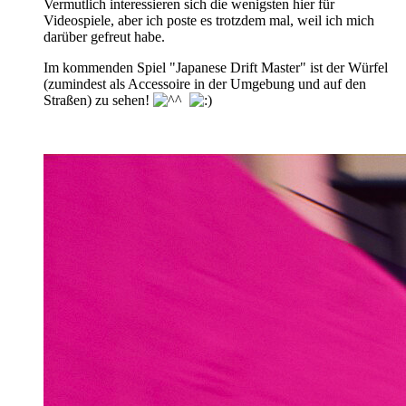
Vermutlich interessieren sich die wenigsten hier für
Videospiele, aber ich poste es trotzdem mal, weil ich mich
darüber gefreut habe.
Im kommenden Spiel "Japanese Drift Master" ist der Würfel
(zumindest als Accessoire in der Umgebung und auf den
Straßen) zu sehen!