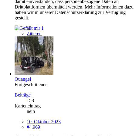
damit einverstanden, dass personenbezogene Daten an
Drittplattformen übermittelt werden. Mehr Informationen dazu
haben wir in unserer Datenschutzerklärung zur Verfügung
gestellt.
1
Zitieren
Quangel
Fortgeschrittener
Beiträge
153
Karteneintrag
nein
10. Oktober 2023
#4.969