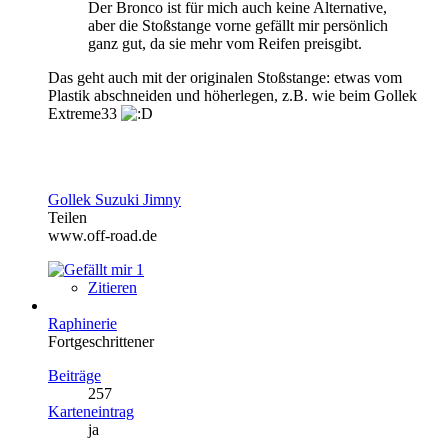
Der Bronco ist für mich auch keine Alternative,
aber die Stoßstange vorne gefällt mir persönlich
ganz gut, da sie mehr vom Reifen preisgibt.
Das geht auch mit der originalen Stoßstange: etwas vom
Plastik abschneiden und höherlegen, z.B. wie beim Gollek
Extreme33
Gollek Suzuki Jimny
Teilen
www.off-road.de
1
Zitieren
Raphinerie
Fortgeschrittener
Beiträge
257
Karteneintrag
ja