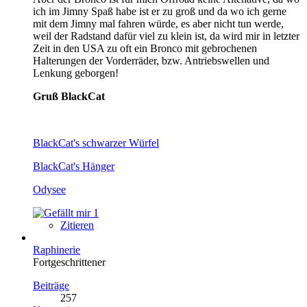
ich im Jimny Spaß habe ist er zu groß und da wo ich gerne
mit dem Jimny mal fahren würde, es aber nicht tun werde,
weil der Radstand dafür viel zu klein ist, da wird mir in letzter
Zeit in den USA zu oft ein Bronco mit gebrochenen
Halterungen der Vorderräder, bzw. Antriebswellen und
Lenkung geborgen!
Gruß BlackCat
BlackCat's schwarzer Würfel
BlackCat's Hänger
Odysee
1
Zitieren
Raphinerie
Fortgeschrittener
Beiträge
257