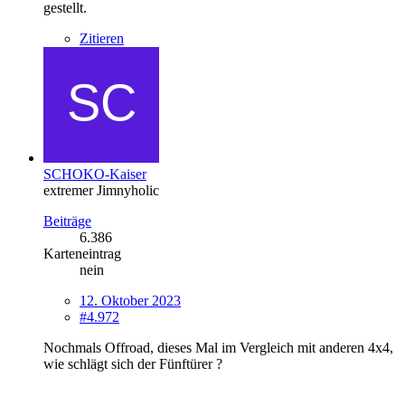
gestellt.
Zitieren
SCHOKO-Kaiser
extremer Jimnyholic
Beiträge
6.386
Karteneintrag
nein
12. Oktober 2023
#4.972
Nochmals Offroad, dieses Mal im Vergleich mit anderen 4x4,
wie schlägt sich der Fünftürer ?