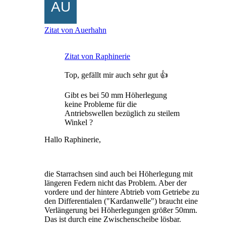
Zitat von Auerhahn
Zitat von Raphinerie
Top, gefällt mir auch sehr gut 👍
Gibt es bei 50 mm Höherlegung
keine Probleme für die
Antriebswellen bezüglich zu steilem
Winkel ?
Hallo Raphinerie,
die Starrachsen sind auch bei Höherlegung mit
längeren Federn nicht das Problem. Aber der
vordere und der hintere Abtrieb vom Getriebe zu
den Differentialen ("Kardanwelle") braucht eine
Verlängerung bei Höherlegungen größer 50mm.
Das ist durch eine Zwischenscheibe lösbar.