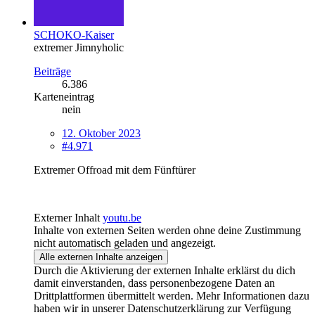
SCHOKO-Kaiser
extremer Jimnyholic
Beiträge
6.386
Karteneintrag
nein
12. Oktober 2023
#4.971
Extremer Offroad mit dem Fünftürer
Externer Inhalt
youtu.be
Inhalte von externen Seiten werden ohne deine Zustimmung
nicht automatisch geladen und angezeigt.
Alle externen Inhalte anzeigen
Durch die Aktivierung der externen Inhalte erklärst du dich
damit einverstanden, dass personenbezogene Daten an
Drittplattformen übermittelt werden. Mehr Informationen dazu
haben wir in unserer Datenschutzerklärung zur Verfügung