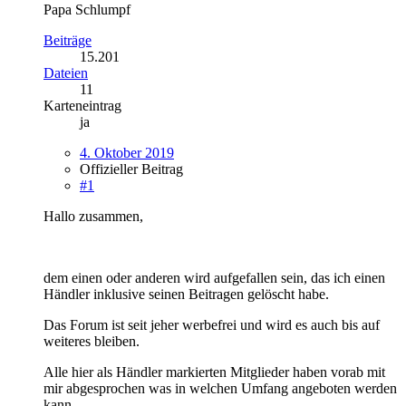
Papa Schlumpf
Beiträge
15.201
Dateien
11
Karteneintrag
ja
4. Oktober 2019
Offizieller Beitrag
#1
Hallo zusammen,
dem einen oder anderen wird aufgefallen sein, das ich einen
Händler inklusive seinen Beitragen gelöscht habe.
Das Forum ist seit jeher werbefrei und wird es auch bis auf
weiteres bleiben.
Alle hier als Händler markierten Mitglieder haben vorab mit
mir abgesprochen was in welchen Umfang angeboten werden
kann.