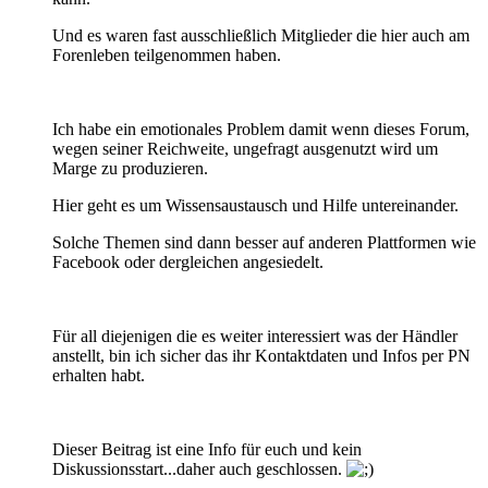
Und es waren fast ausschließlich Mitglieder die hier auch am
Forenleben teilgenommen haben.
Ich habe ein emotionales Problem damit wenn dieses Forum,
wegen seiner Reichweite, ungefragt ausgenutzt wird um
Marge zu produzieren.
Hier geht es um Wissensaustausch und Hilfe untereinander.
Solche Themen sind dann besser auf anderen Plattformen wie
Facebook oder dergleichen angesiedelt.
Für all diejenigen die es weiter interessiert was der Händler
anstellt, bin ich sicher das ihr Kontaktdaten und Infos per PN
erhalten habt.
Dieser Beitrag ist eine Info für euch und kein
Diskussionsstart...daher auch geschlossen.