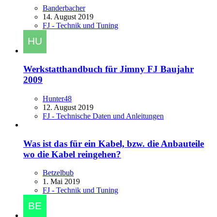
Banderbacher
14. August 2019
FJ - Technik und Tuning
Werkstatthandbuch für Jimny FJ Baujahr
2009
Hunter48
12. August 2019
FJ - Technische Daten und Anleitungen
Was ist das für ein Kabel, bzw. die Anbauteile
wo die Kabel reingehen?
Betzelbub
1. Mai 2019
FJ - Technik und Tuning