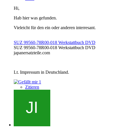
Hi,
Hab hier was gefunden.
Vieleicht für den ein oder anderen interresant.
SUZ 99560-78R00-018 Werkstattbuch DVD
SUZ 99560-78R00-018 Werkstattbuch DVD
japanersatzteile.com
Lt. Impressum in Deutschland.
1
Zitieren