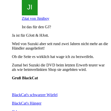
Zitat von Jimiboy
Ist das für den GJ?
Ja ist für GJott & HJott.
Wird von Suzuki aber seit rund zwei Jahren nicht mehr an die
Händler ausgeliefert!
Ob die Seite es wirklich hat wage ich zu bezweifeln.
Zumal bei Suzuki die DVD beim letzten Erwerb teurer war
als wie beimverlinkten Shop sie angebiten wird.
Gruß BlackCat
BlackCat's schwarzer Würfel
BlackCat's Hänger