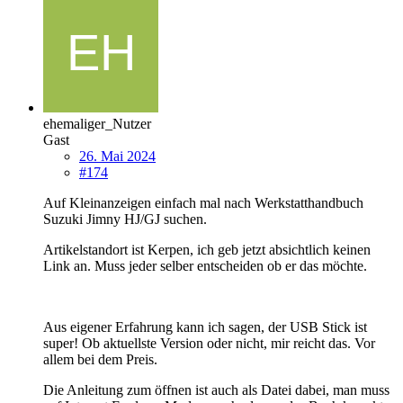
ehemaliger_Nutzer
Gast
26. Mai 2024
#174
Auf Kleinanzeigen einfach mal nach Werkstatthandbuch
Suzuki Jimny HJ/GJ suchen.
Artikelstandort ist Kerpen, ich geb jetzt absichtlich keinen
Link an. Muss jeder selber entscheiden ob er das möchte.
Aus eigener Erfahrung kann ich sagen, der USB Stick ist
super! Ob aktuellste Version oder nicht, mir reicht das. Vor
allem bei dem Preis.
Die Anleitung zum öffnen ist auch als Datei dabei, man muss