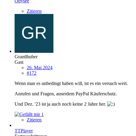
Odysee
Zitieren
Grantlhuber
Gast
26. Mai 2024
#172
Wenn man es unbedingt haben will, ist es ein versuch wert.
Anrufen und Fragen, auserdem PayPal Käuferschutz.
Und Dez. '23 ist ja auch noch keine 2 Jahre her.
1
Zitieren
TTPlayer