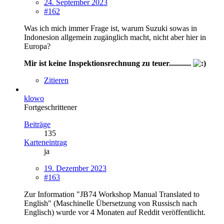
24. September 2023
#162
Was ich mich immer Frage ist, warum Suzuki sowas in
Indonesion allgemein zugänglich macht, nicht aber hier in
Europa?
Mir ist keine Inspektionsrechnung zu teuer...........
Zitieren
klowo
Fortgeschrittener
Beiträge
135
Karteneintrag
ja
19. Dezember 2023
#163
Zur Information "JB74 Workshop Manual Translated to
English" (Maschinelle Übersetzung von Russisch nach
Englisch) wurde vor 4 Monaten auf Reddit veröffentlicht.