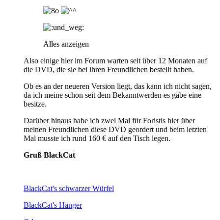
Alles anzeigen
Also einige hier im Forum warten seit über 12 Monaten auf
die DVD, die sie bei ihren Freundlichen bestellt haben.
Ob es an der neueren Version liegt, das kann ich nicht sagen,
da ich meine schon seit dem Bekanntwerden es gäbe eine
besitze.
Darüber hinaus habe ich zwei Mal für Foristis hier über
meinen Freundlichen diese DVD geordert und beim letzten
Mal musste ich rund 160 € auf den Tisch legen.
Gruß BlackCat
BlackCat's schwarzer Würfel
BlackCat's Hänger