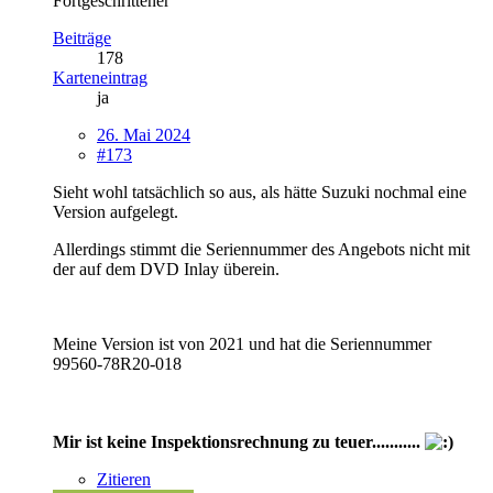
Fortgeschrittener
Beiträge
178
Karteneintrag
ja
26. Mai 2024
#173
Sieht wohl tatsächlich so aus, als hätte Suzuki nochmal eine
Version aufgelegt.
Allerdings stimmt die Seriennummer des Angebots nicht mit
der auf dem DVD Inlay überein.
Meine Version ist von 2021 und hat die Seriennummer
99560-78R20-018
Mir ist keine Inspektionsrechnung zu teuer...........
Zitieren