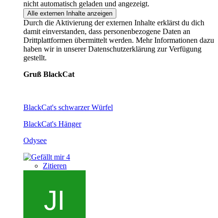
nicht automatisch geladen und angezeigt.
Alle externen Inhalte anzeigen
Durch die Aktivierung der externen Inhalte erklärst du dich
damit einverstanden, dass personenbezogene Daten an
Drittplattformen übermittelt werden. Mehr Informationen dazu
haben wir in unserer Datenschutzerklärung zur Verfügung
gestellt.
Gruß BlackCat
BlackCat's schwarzer Würfel
BlackCat's Hänger
Odysee
4
Zitieren