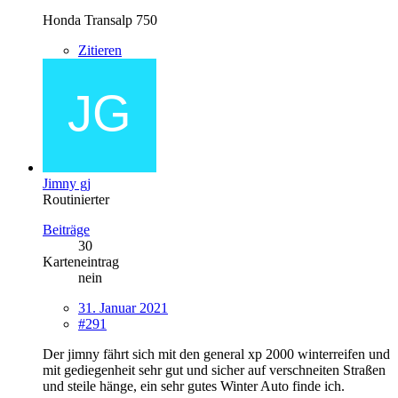
Honda Transalp 750
Zitieren
Jimny gj
Routinierter
Beiträge
30
Karteneintrag
nein
31. Januar 2021
#291
Der jimny fährt sich mit den general xp 2000 winterreifen und
mit gediegenheit sehr gut und sicher auf verschneiten Straßen
und steile hänge, ein sehr gutes Winter Auto finde ich.