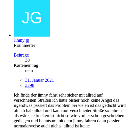
Jimny gj
Routinierter
Beiträge
30
Karteneintrag
nein
31. Januar 2021
#298
Ich finde der jimny fährt sehr sicher mit allrad auf
verschneiten Straßen ich hatte bisher noch keine Angst das
irgendwas passiert das Problem bei vielen ist das gedacht wird
oh ich hab allrad und kann auf verschneiter Straße so fahren
als wäre sie trocken ist nicht so wie vorher schon geschrieben
gediegen und behutsam mit dem jimny fahren dann passiert
normalerweise auch nichts, allrad ist keine