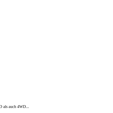
D als auch 4WD...