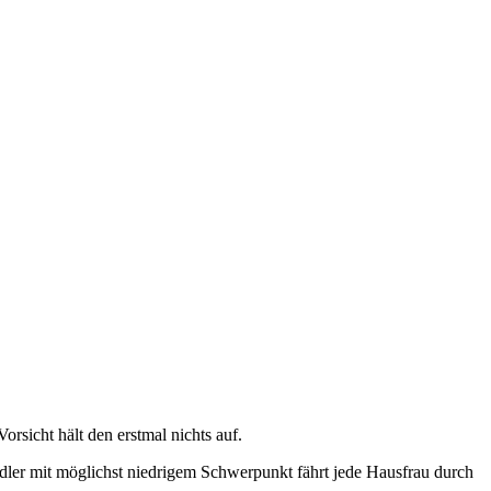
rsicht hält den erstmal nichts auf.
adler mit möglichst niedrigem Schwerpunkt fährt jede Hausfrau durch