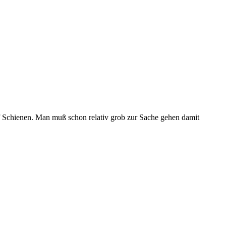
uf Schienen. Man muß schon relativ grob zur Sache gehen damit