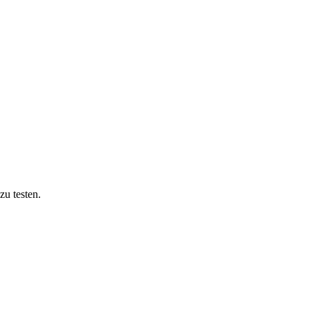
u testen.