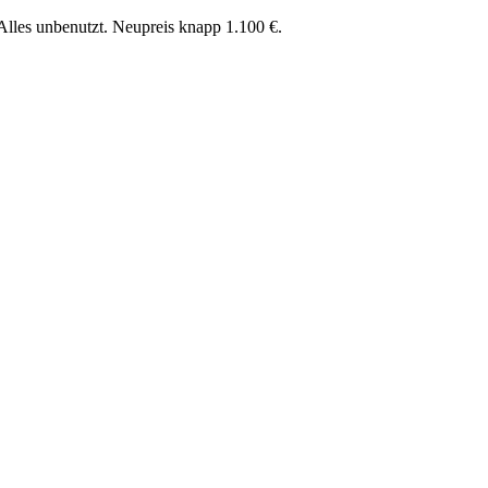
Alles unbenutzt. Neupreis knapp 1.100 €.