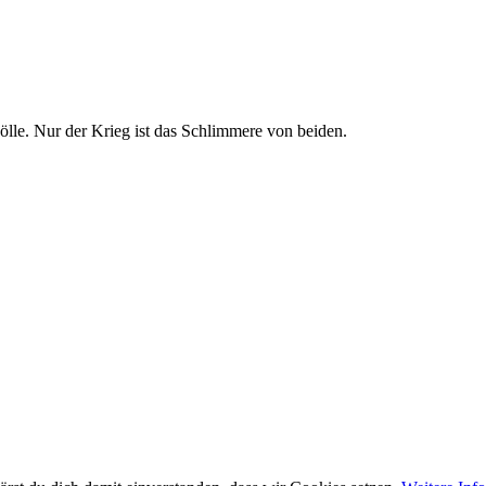
 Hölle. Nur der Krieg ist das Schlimmere von beiden.