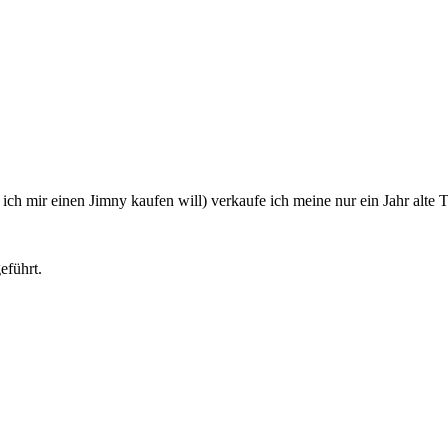
 mir einen Jimny kaufen will) verkaufe ich meine nur ein Jahr alte T
eführt.