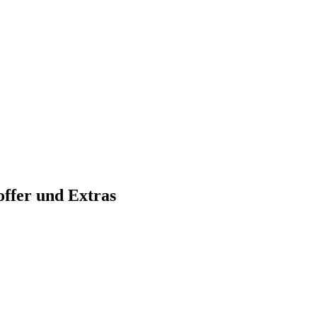
ffer und Extras