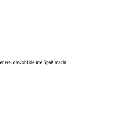
enere, obwohl sie irre Spaß macht.