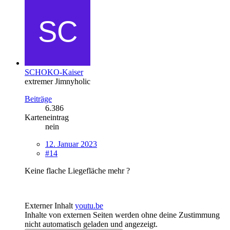
SCHOKO-Kaiser
extremer Jimnyholic
Beiträge
6.386
Karteneintrag
nein
12. Januar 2023
#14
Keine flache Liegefläche mehr ?
Externer Inhalt
youtu.be
Inhalte von externen Seiten werden ohne deine Zustimmung
nicht automatisch geladen und angezeigt.