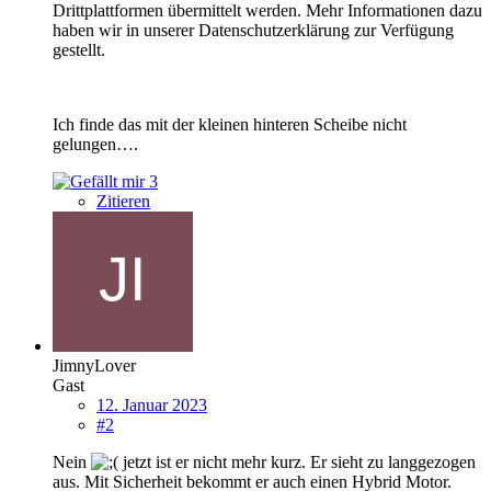
Drittplattformen übermittelt werden. Mehr Informationen dazu
haben wir in unserer Datenschutzerklärung zur Verfügung
gestellt.
Ich finde das mit der kleinen hinteren Scheibe nicht
gelungen….
3
Zitieren
JimnyLover
Gast
12. Januar 2023
#2
Nein
jetzt ist er nicht mehr kurz. Er sieht zu langgezogen
aus. Mit Sicherheit bekommt er auch einen Hybrid Motor.