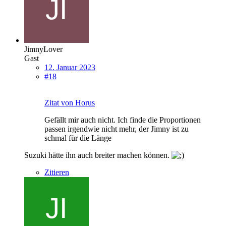
JimnyLover
Gast
12. Januar 2023
#18
Zitat von Horus
Gefällt mir auch nicht. Ich finde die Proportionen
passen irgendwie nicht mehr, der Jimny ist zu
schmal für die Länge
Suzuki hätte ihn auch breiter machen können.
Zitieren