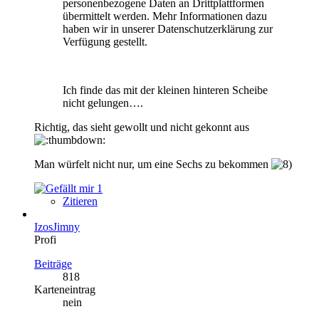
personenbezogene Daten an Drittplattformen
übermittelt werden. Mehr Informationen dazu
haben wir in unserer Datenschutzerklärung zur
Verfügung gestellt.
Ich finde das mit der kleinen hinteren Scheibe
nicht gelungen….
Richtig, das sieht gewollt und nicht gekonnt aus
Man würfelt nicht nur, um eine Sechs zu bekommen
1
Zitieren
IzosJimny
Profi
Beiträge
818
Karteneintrag
nein