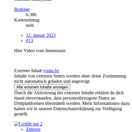
Beiträge
6.386
Karteneintrag
nein
12. Januar 2023
#13
Hier Video vom Innenraum
Externer Inhalt
youtu.be
Inhalte von externen Seiten werden ohne deine Zustimmung
nicht automatisch geladen und angezeigt.
Alle externen Inhalte anzeigen
Durch die Aktivierung der externen Inhalte erklärst du dich
damit einverstanden, dass personenbezogene Daten an
Drittplattformen übermittelt werden. Mehr Informationen dazu
haben wir in unserer Datenschutzerklärung zur Verfügung
gestellt.
2
Zitieren