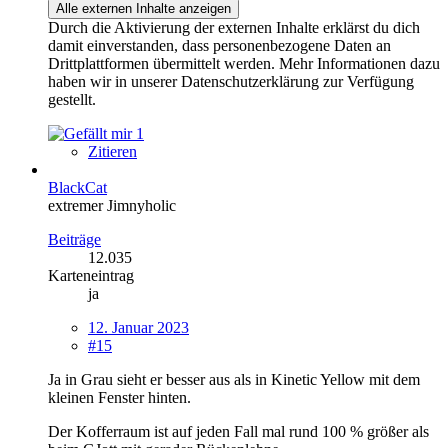
Alle externen Inhalte anzeigen
Durch die Aktivierung der externen Inhalte erklärst du dich
damit einverstanden, dass personenbezogene Daten an
Drittplattformen übermittelt werden. Mehr Informationen dazu
haben wir in unserer Datenschutzerklärung zur Verfügung
gestellt.
1
Zitieren
BlackCat
extremer Jimnyholic
Beiträge
12.035
Karteneintrag
ja
12. Januar 2023
#15
Ja in Grau sieht er besser aus als in Kinetic Yellow mit dem
kleinen Fenster hinten.
Der Kofferraum ist auf jeden Fall mal rund 100 % größer als