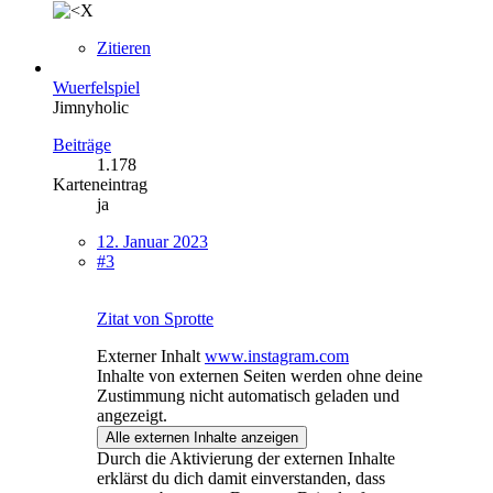
Zitieren
Wuerfelspiel
Jimnyholic
Beiträge
1.178
Karteneintrag
ja
12. Januar 2023
#3
Zitat von Sprotte
Externer Inhalt
www.instagram.com
Inhalte von externen Seiten werden ohne deine
Zustimmung nicht automatisch geladen und
angezeigt.
Alle externen Inhalte anzeigen
Durch die Aktivierung der externen Inhalte
erklärst du dich damit einverstanden, dass