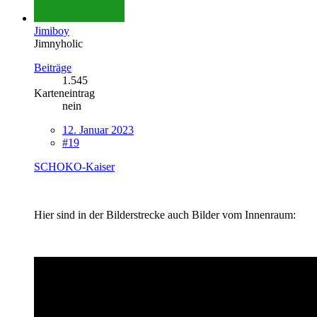
Jimiboy
Jimnyholic
Beiträge
1.545
Karteneintrag
nein
12. Januar 2023
#19
SCHOKO-Kaiser
Hier sind in der Bilderstrecke auch Bilder vom Innenraum: