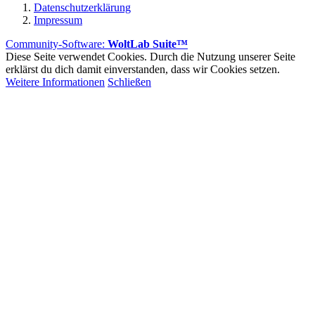
Datenschutzerklärung
Impressum
Community-Software:
WoltLab Suite™
Diese Seite verwendet Cookies. Durch die Nutzung unserer Seite
erklärst du dich damit einverstanden, dass wir Cookies setzen.
Weitere Informationen
Schließen