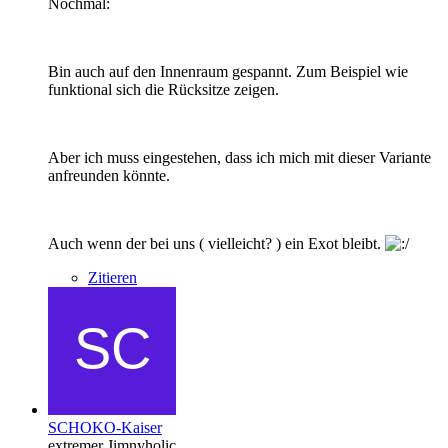
Nochmal:
Bin auch auf den Innenraum gespannt. Zum Beispiel wie
funktional sich die Rücksitze zeigen.
Aber ich muss eingestehen, dass ich mich mit dieser Variante
anfreunden könnte.
Auch wenn der bei uns ( vielleicht? ) ein Exot bleibt.
Zitieren
SCHOKO-Kaiser
extremer Jimnyholic