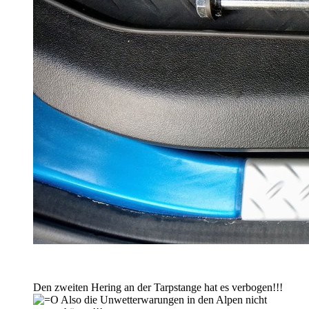
Den zweiten Hering an der Tarpstange hat es verbogen!!!
Also die Unwetterwarungen in den Alpen nicht