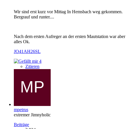
Wir sind erst kurz vor Mittag In Hemsbach weg gekommen.
Bergrauf und runter....
Nach dem ersten Aufreger an der ersten Mautstation war aber
alles Ok.
JO41AH26SL
4
Zitieren
mpetrus
extremer Jimnyholic
Beiträge