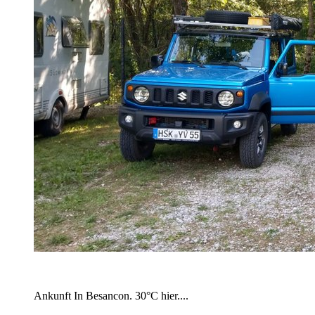
Ankunft In Besancon. 30°C hier....