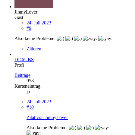
JimnyLover
Gast
24. Juli 2023
#9
Also keine Probleme.
Zitieren
DD6UBS
Profi
Beiträge
958
Karteneintrag
ja
24. Juli 2023
#10
Zitat von JimnyLover
Also keine Probleme.