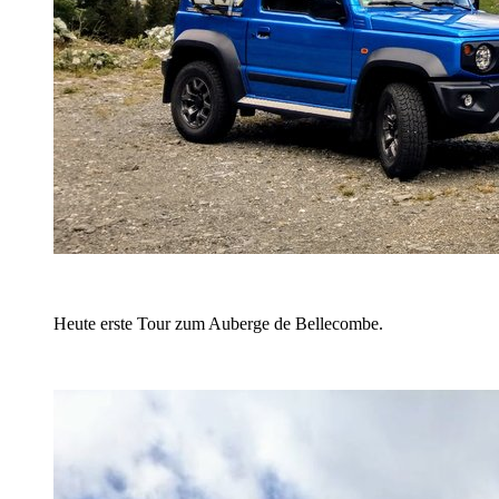
Heute erste Tour zum Auberge de Bellecombe.