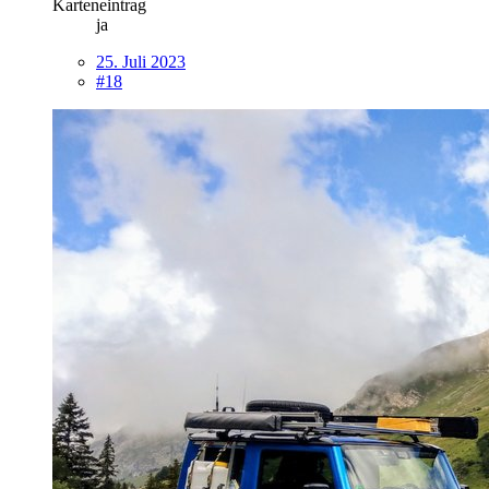
Karteneintrag
ja
25. Juli 2023
#18