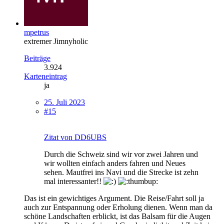
mpetrus
extremer Jimnyholic
Beiträge
3.924
Karteneintrag
ja
25. Juli 2023
#15
Zitat von DD6UBS
Durch die Schweiz sind wir vor zwei Jahren und
wir wollten einfach anders fahren und Neues
sehen. Mautfrei ins Navi und die Strecke ist zehn
mal interessanter!!
Das ist ein gewichtiges Argument. Die Reise/Fahrt soll ja
auch zur Entspannung oder Erholung dienen. Wenn man da
schöne Landschaften erblickt, ist das Balsam für die Augen