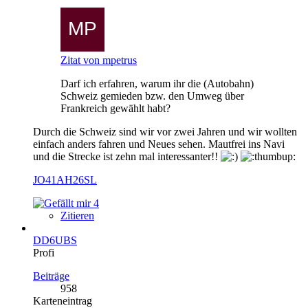
Zitat von mpetrus
Darf ich erfahren, warum ihr die (Autobahn)
Schweiz gemieden bzw. den Umweg über
Frankreich gewählt habt?
Durch die Schweiz sind wir vor zwei Jahren und wir wollten
einfach anders fahren und Neues sehen. Mautfrei ins Navi
und die Strecke ist zehn mal interessanter!!
JO41AH26SL
4
Zitieren
DD6UBS
Profi
Beiträge
958
Karteneintrag