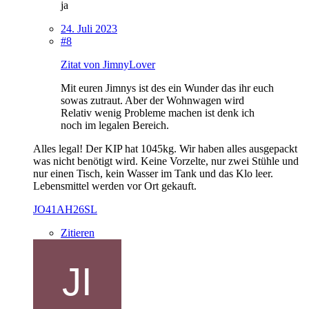
ja
24. Juli 2023
#8
Zitat von JimnyLover
Mit euren Jimnys ist des ein Wunder das ihr euch
sowas zutraut. Aber der Wohnwagen wird
Relativ wenig Probleme machen ist denk ich
noch im legalen Bereich.
Alles legal! Der KIP hat 1045kg. Wir haben alles ausgepackt
was nicht benötigt wird. Keine Vorzelte, nur zwei Stühle und
nur einen Tisch, kein Wasser im Tank und das Klo leer.
Lebensmittel werden vor Ort gekauft.
JO41AH26SL
Zitieren