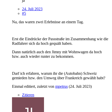
ja
24. Juli 2023
#5
Na, das waren zwei Erlebnisse an einem Tag.
Erst die Eindrücke der Passstraße im Zusammenhang wie die
Radfahrer sich da hoch gequält haben.
Dann natürlich auch den Jimny mit Wohnwagen da hoch
bzw. auch wieder runter zu bekommen.
Darf ich erfahren, warum ihr die (Autobahn) Schweiz
gemieden bzw. den Umweg über Frankreich gewählt habt?
Einmal editiert, zuletzt von
mpetrus
(
24. Juli 2023
)
Zitieren