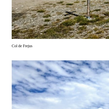
Col de Frejus