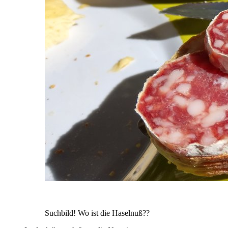
Suchbild! Wo ist die Haselnuß??