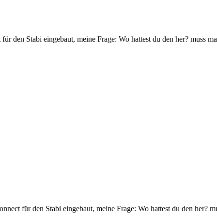
für den Stabi eingebaut, meine Frage: Wo hattest du den her? muss ma
onnect für den Stabi eingebaut, meine Frage: Wo hattest du den her? m