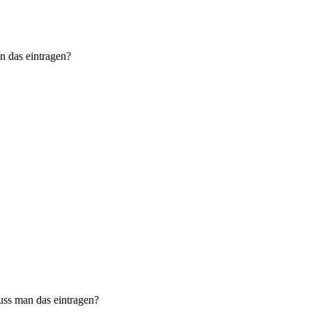
n das eintragen?
uss man das eintragen?