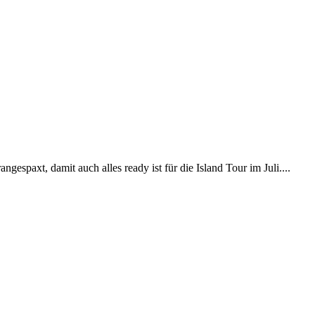
gespaxt, damit auch alles ready ist für die Island Tour im Juli....