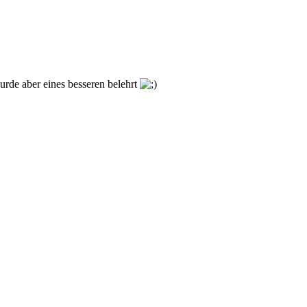
wurde aber eines besseren belehrt