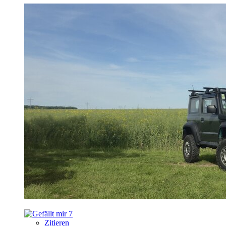
7
Zitieren