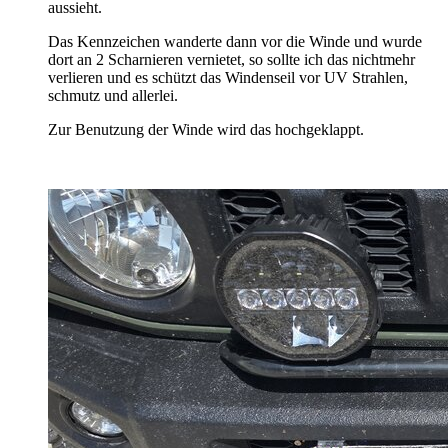
aussieht.
Das Kennzeichen wanderte dann vor die Winde und wurde
dort an 2 Scharnieren vernietet, so sollte ich das nichtmehr
verlieren und es schützt das Windenseil vor UV Strahlen,
schmutz und allerlei.
Zur Benutzung der Winde wird das hochgeklappt.