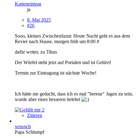
Karteneintrag
ja
8. Mai 2025
#26
Sooo, kleines Zwischenfazut: Heute Nacht geht es aus dem
Revier nach Hause, morgen früh um 8:00 #
dafür weiter, zu Tibus
Der Würfel steht jetzt auf Portalen und ist Getüvt!
Termin zur Eintragung ist nächste Woche!
Ich hätte nie gedacht, dass ich es mal "bereue" Jagen zu sein,
wurde aber eines besseren belehrt
2
Zitieren
xenosch
Papa Schlumpf