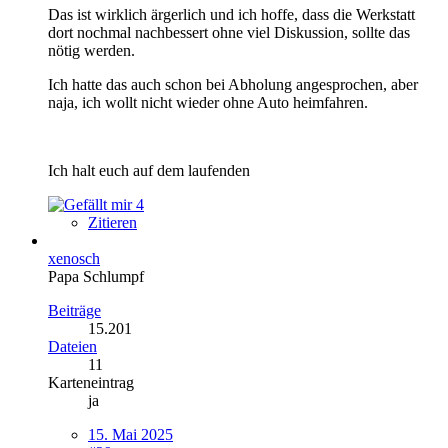
Das ist wirklich ärgerlich und ich hoffe, dass die Werkstatt
dort nochmal nachbessert ohne viel Diskussion, sollte das
nötig werden.
Ich hatte das auch schon bei Abholung angesprochen, aber
naja, ich wollt nicht wieder ohne Auto heimfahren.
Ich halt euch auf dem laufenden
4
Zitieren
xenosch
Papa Schlumpf
Beiträge
15.201
Dateien
11
Karteneintrag
ja
15. Mai 2025