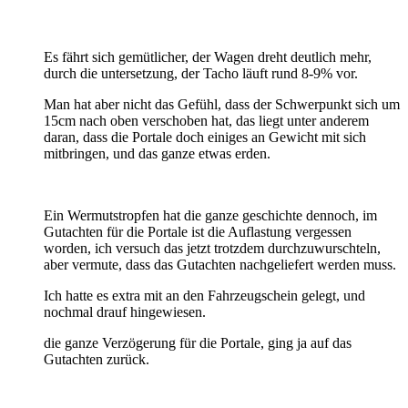
Es fährt sich gemütlicher, der Wagen dreht deutlich mehr,
durch die untersetzung, der Tacho läuft rund 8-9% vor.
Man hat aber nicht das Gefühl, dass der Schwerpunkt sich um
15cm nach oben verschoben hat, das liegt unter anderem
daran, dass die Portale doch einiges an Gewicht mit sich
mitbringen, und das ganze etwas erden.
Ein Wermutstropfen hat die ganze geschichte dennoch, im
Gutachten für die Portale ist die Auflastung vergessen
worden, ich versuch das jetzt trotzdem durchzuwurschteln,
aber vermute, dass das Gutachten nachgeliefert werden muss.
Ich hatte es extra mit an den Fahrzeugschein gelegt, und
nochmal drauf hingewiesen.
die ganze Verzögerung für die Portale, ging ja auf das
Gutachten zurück.