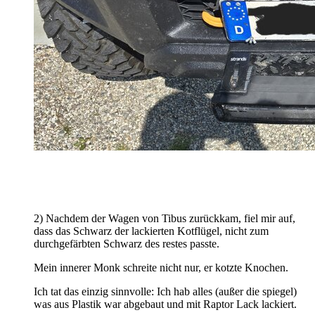
2) Nachdem der Wagen von Tibus zurückkam, fiel mir auf,
dass das Schwarz der lackierten Kotflügel, nicht zum
durchgefärbten Schwarz des restes passte.
Mein innerer Monk schreite nicht nur, er kotzte Knochen.
Ich tat das einzig sinnvolle: Ich hab alles (außer die spiegel)
was aus Plastik war abgebaut und mit Raptor Lack lackiert.