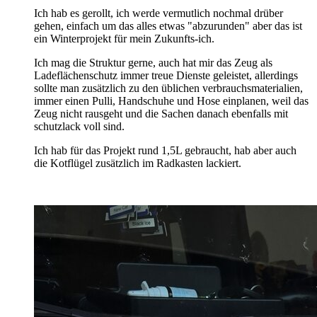
Ich hab es gerollt, ich werde vermutlich nochmal drüber
gehen, einfach um das alles etwas "abzurunden" aber das ist
ein Winterprojekt für mein Zukunfts-ich.
Ich mag die Struktur gerne, auch hat mir das Zeug als
Ladeflächenschutz immer treue Dienste geleistet, allerdings
sollte man zusätzlich zu den üblichen verbrauchsmaterialien,
immer einen Pulli, Handschuhe und Hose einplanen, weil das
Zeug nicht rausgeht und die Sachen danach ebenfalls mit
schutzlack voll sind.
Ich hab für das Projekt rund 1,5L gebraucht, hab aber auch
die Kotflügel zusätzlich im Radkasten lackiert.