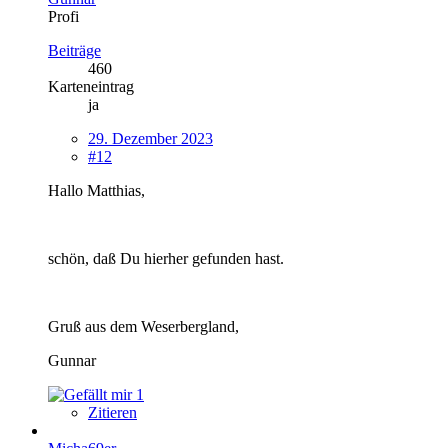
Profi
Beiträge
460
Karteneintrag
ja
29. Dezember 2023
#12
Hallo Matthias
,
schön, daß Du hierher gefunden hast.
Gruß aus dem Weserbergland,
Gunnar
1
Zitieren