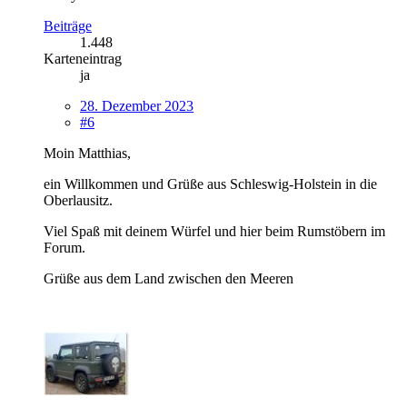
Beiträge
1.448
Karteneintrag
ja
28. Dezember 2023
#6
Moin Matthias,
ein Willkommen und Grüße aus Schleswig-Holstein in die
Oberlausitz.
Viel Spaß mit deinem Würfel und hier beim Rumstöbern im
Forum.
Grüße aus dem Land zwischen den Meeren