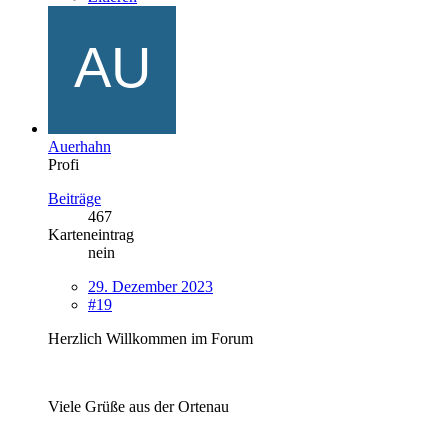
Auerhahn
Profi
Beiträge
467
Karteneintrag
nein
29. Dezember 2023
#19
Herzlich Willkommen im Forum
Viele Grüße aus der Ortenau