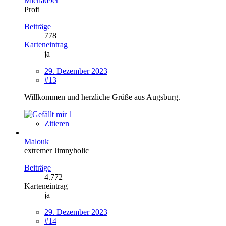
Micha69er
Profi
Beiträge
778
Karteneintrag
ja
29. Dezember 2023
#13
Willkommen und herzliche Grüße aus Augsburg.
1
Zitieren
Malouk
extremer Jimnyholic
Beiträge
4.772
Karteneintrag
ja
29. Dezember 2023
#14