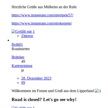
Herzliche Grüße aus Mülheim an der Ruhr
https://www.instagram.com/streetpete57/
https://www.instagram.com/strokerpete/
1
Zitieren
Bolli01
Routinierter
Beiträge
49
Karteneintrag
ja
28. Dezember 2023
#9
Willkommen im Forum und Gruß aus dem Lipperland
Road is closed? Let's go see why!