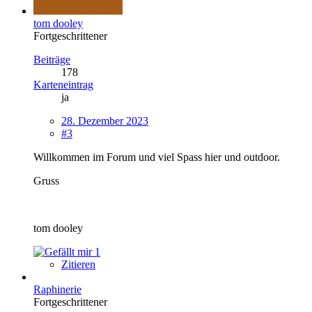
tom dooley
Fortgeschrittener
Beiträge
178
Karteneintrag
ja
28. Dezember 2023
#3
Willkommen im Forum und viel Spass hier und outdoor.
Gruss
tom dooley
1
Zitieren
Raphinerie
Fortgeschrittener