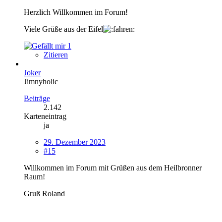
Herzlich Willkommen im Forum!
Viele Grüße aus der Eifel
1
Zitieren
Joker
Jimnyholic
Beiträge
2.142
Karteneintrag
ja
29. Dezember 2023
#15
Willkommen im Forum mit Grüßen aus dem Heilbronner
Raum!
Gruß Ro
land