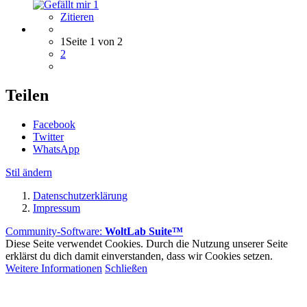
1
Zitieren
1
Seite 1 von 2
2
Teilen
Facebook
Twitter
WhatsApp
Stil ändern
Datenschutzerklärung
Impressum
Community-Software:
WoltLab Suite™
Diese Seite verwendet Cookies. Durch die Nutzung unserer Seite
erklärst du dich damit einverstanden, dass wir Cookies setzen.
Weitere Informationen
Schließen