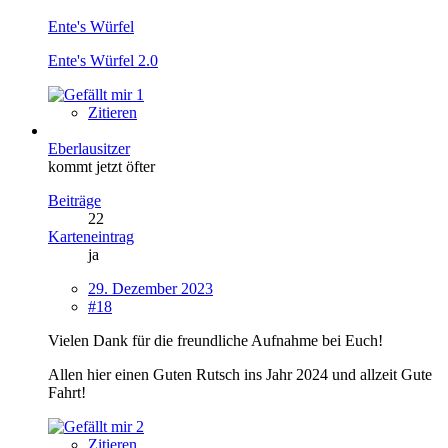
Ente's Würfel
Ente's Würfel 2.0
1
Zitieren
Eberlausitzer
kommt jetzt öfter
Beiträge
22
Karteneintrag
ja
29. Dezember 2023
#18
Vielen Dank für die freundliche Aufnahme bei Euch!
Allen hier einen Guten Rutsch ins Jahr 2024 und allzeit Gute
Fahrt!
2
Zitieren