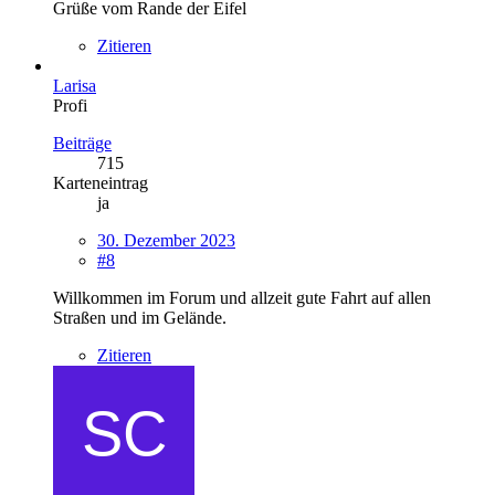
Grüße vom Rande der Eifel
Zitieren
Larisa
Profi
Beiträge
715
Karteneintrag
ja
30. Dezember 2023
#8
Willkommen im Forum und allzeit gute Fahrt auf allen
Straßen und im Gelände.
Zitieren