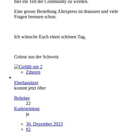
hier ein Teil der Community zu werden.
Eine grosse Bestellung Aliexpress ist draussen und viele
Fragen brennen schon.
Ich wünsche Euch einen schönen Tag,
Grüsse aus der Schweiz
2
Zitieren
Eberlausitzer
kommt jetzt öfter
Beiträge
22
Karteneintrag
ja
30. Dezember 2023
#2