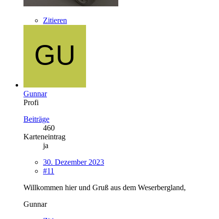
Zitieren
Gunnar
Profi
Beiträge
460
Karteneintrag
ja
30. Dezember 2023
#11
Willkommen hier und Gruß aus dem Weserbergland,
Gunnar