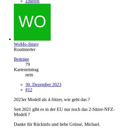
Zitieren
WoMo-Jimny
Routinierter
Beiträge
79
Karteneintrag
nein
30. Dezember 2023
#12
2023er Modell als 4-Sitzer, wie geht das ?
Seit 2021 gibt es in der EU nur noch das 2-Sitzer-NFZ-
Modell ?
Danke für Rückinfo und liebe Grüsse, Michael.