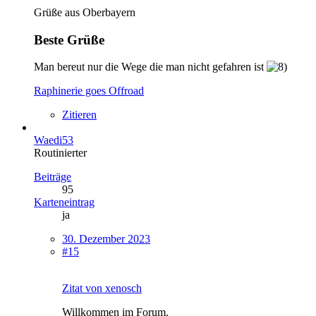
Grüße aus Oberbayern
Beste Grüße
Man bereut nur die Wege die man nicht gefahren ist
Raphinerie goes Offroad
Zitieren
Waedi53
Routinierter
Beiträge
95
Karteneintrag
ja
30. Dezember 2023
#15
Zitat von xenosch
Willkommen im Forum.