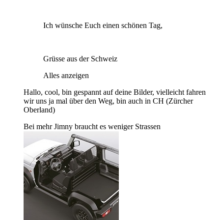
Ich wünsche Euch einen schönen Tag,
Grüsse aus der Schweiz
Alles anzeigen
Hallo, cool, bin gespannt auf deine Bilder, vielleicht fahren
wir uns ja mal über den Weg, bin auch in CH (Zürcher
Oberland)
Bei mehr Jimny braucht es weniger Strassen