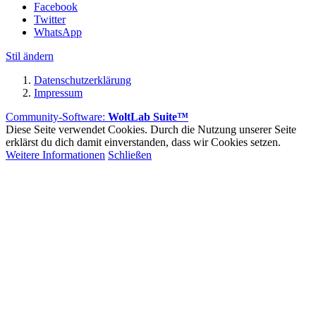
Facebook
Twitter
WhatsApp
Stil ändern
Datenschutzerklärung
Impressum
Community-Software:
WoltLab Suite™
Diese Seite verwendet Cookies. Durch die Nutzung unserer Seite
erklärst du dich damit einverstanden, dass wir Cookies setzen.
Weitere Informationen
Schließen