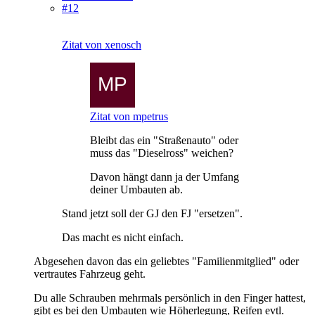
#12
Zitat von xenosch
Zitat von mpetrus
Bleibt das ein "Straßenauto" oder
muss das "Dieselross" weichen?
Davon hängt dann ja der Umfang
deiner Umbauten ab.
Stand jetzt soll der GJ den FJ "ersetzen".
Das macht es nicht einfach.
Abgesehen davon das ein geliebtes "Familienmitglied" oder
vertrautes Fahrzeug geht.
Du alle Schrauben mehrmals persönlich in den Finger hattest,
gibt es bei den Umbauten wie Höherlegung, Reifen evtl.