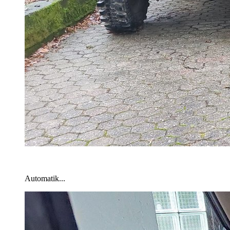
Automatik...