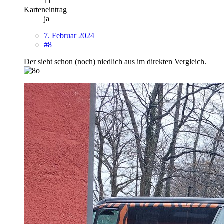
11
Karteneintrag
ja
7. Februar 2024
#8
Der sieht schon (noch) niedlich aus im direkten Vergleich.