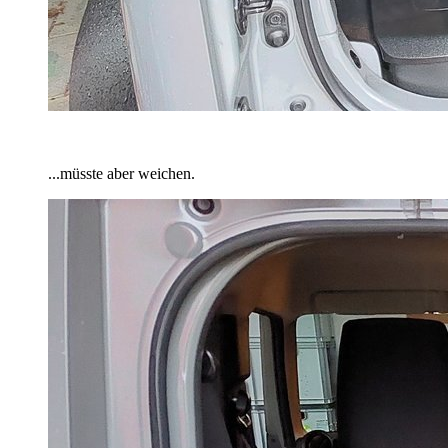
...müsste aber weichen.