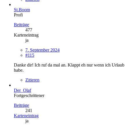
St.Boom
Profi
Beiträge
477
Karteneintrag
ja
7. September 2024
#115
Danke dir! Ich ruf da mal an. Klappt eh nur wenn ich Urlaub
habe.
Zitieren
Der_Olaf
Fortgeschrittener
Beiträge
241
Karteneintrag
ja