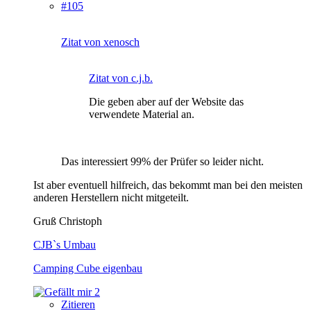
#105
Zitat von xenosch
Zitat von c.j.b.
Die geben aber auf der Website das
verwendete Material an.
Das interessiert 99% der Prüfer so leider nicht.
Ist aber eventuell hilfreich, das bekommt man bei den meisten
anderen Herstellern nicht mitgeteilt.
Gruß Christoph
CJB`s Umbau
Camping Cube eigenbau
2
Zitieren