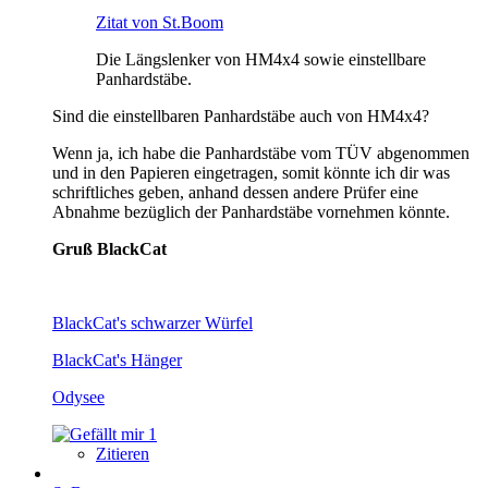
Zitat von St.Boom
Die Längslenker von HM4x4 sowie einstellbare
Panhardstäbe.
Sind die einstellbaren Panhardstäbe auch von HM4x4?
Wenn ja, ich habe die Panhardstäbe vom TÜV abgenommen
und in den Papieren eingetragen, somit könnte ich dir was
schriftliches geben, anhand dessen andere Prüfer eine
Abnahme bezüglich der Panhardstäbe vornehmen könnte.
Gruß BlackCat
BlackCat's schwarzer Würfel
BlackCat's Hänger
Odysee
1
Zitieren