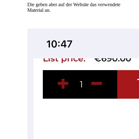
Die geben aber auf der Website das verwendete
Material an.