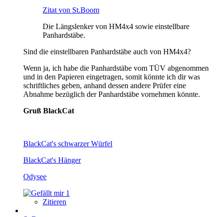
Zitat von St.Boom
Die Längslenker von HM4x4 sowie einstellbare
Panhardstäbe.
Sind die einstellbaren Panhardstäbe auch von HM4x4?
Wenn ja, ich habe die Panhardstäbe vom TÜV abgenommen
und in den Papieren eingetragen, somit könnte ich dir was
schriftliches geben, anhand dessen andere Prüfer eine
Abnahme bezüglich der Panhardstäbe vornehmen könnte.
Gruß BlackCat
BlackCat's schwarzer Würfel
BlackCat's Hänger
Odysee
1
Zitieren