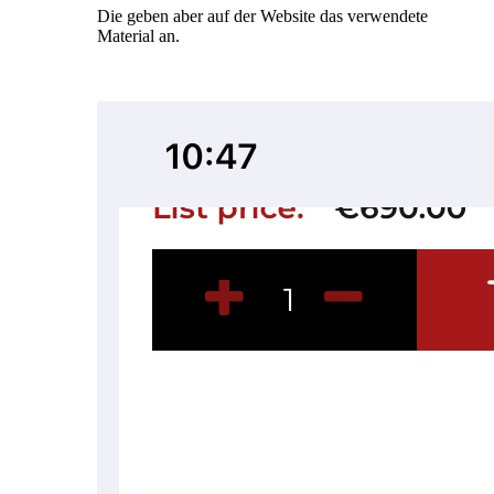
Die geben aber auf der Website das verwendete
Material an.