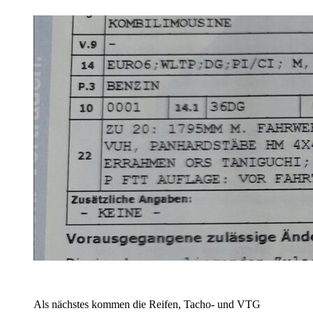
Als nächstes kommen die Reifen, Tacho- und VTG