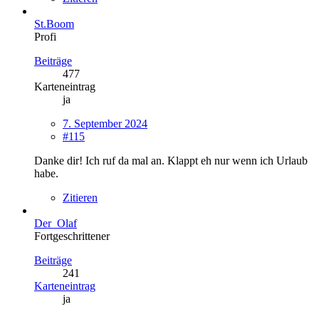
St.Boom
Profi
Beiträge
477
Karteneintrag
ja
7. September 2024
#115
Danke dir! Ich ruf da mal an. Klappt eh nur wenn ich Urlaub
habe.
Zitieren
Der_Olaf
Fortgeschrittener
Beiträge
241
Karteneintrag
ja