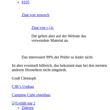
#105
Zitat von xenosch
Zitat von c.j.b.
Die geben aber auf der Website das
verwendete Material an.
Das interessiert 99% der Prüfer so leider nicht.
Ist aber eventuell hilfreich, das bekommt man bei den meisten
anderen Herstellern nicht mitgeteilt.
Gruß Christoph
CJB`s Umbau
Camping Cube eigenbau
2
Zitieren