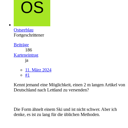
Ostseeblau
Fortgeschrittener
Beiträge
186
Karteneintrag
ja
11. März 2024
#1
Kennt jemand eine Möglichkeit, einen 2 m langen Artikel von
Deutschland nach Lettland zu versenden?
Die Form ähnelt einem Ski und ist nicht schwer. Aber ich
denke, es ist zu lang für die üblichen Methoden.