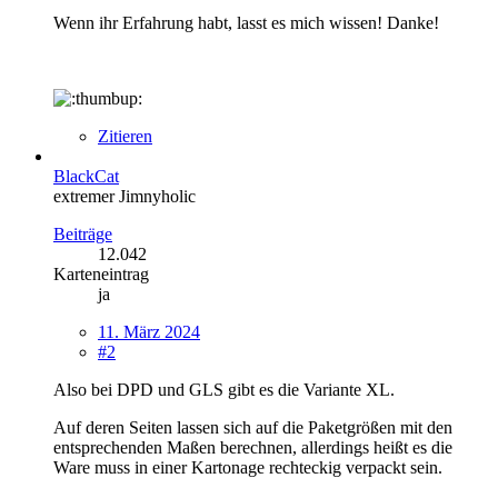
Wenn ihr Erfahrung habt, lasst es mich wissen! Danke!
Zitieren
BlackCat
extremer Jimnyholic
Beiträge
12.042
Karteneintrag
ja
11. März 2024
#2
Also bei DPD und GLS gibt es die Variante XL.
Auf deren Seiten lassen sich auf die Paketgrößen mit den
entsprechenden Maßen berechnen, allerdings heißt es die
Ware muss in einer Kartonage rechteckig verpackt sein.