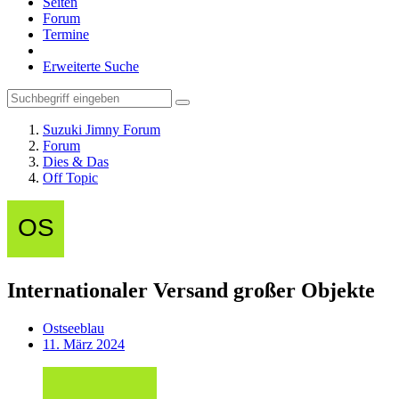
Seiten
Forum
Termine
Erweiterte Suche
Suzuki Jimny Forum
Forum
Dies & Das
Off Topic
Internationaler Versand großer Objekte
Ostseeblau
11. März 2024