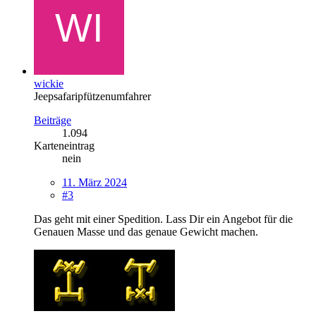
wickie
Jeepsafaripfützenumfahrer
Beiträge
1.094
Karteneintrag
nein
11. März 2024
#3
Das geht mit einer Spedition. Lass Dir ein Angebot für die
Genauen Masse und das genaue Gewicht machen.