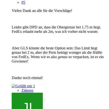
#5
Vielen Dank an alle für die Vorschläge!
Leider gibt DPD an, dass die Obergrenze bei 1,75 m liegt.
FedEx erlaubt mehr als 2m, was ich vorher nicht wusste.
Aber GLS könnte die beste Option sein: Das Limit liegt
genau bei 2 m, aber der Preis beträgt weniger als die Hälfte
von FedEx. Wenn wir es also
genau so
verpacken, ist es ein
Gewinner!
Danke noch einmal!
1
Zitieren