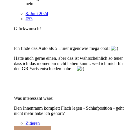
nein
8. Juni 2024
#53
Glückwunsch!
Ich finde das Auto als 5-Türer irgendwie mega cool!
Hätte auch gerne einen, aber das ist wahrscheinlich so teuer,
dass ich das momentan nicht haben kann.. weil ich mich für
den GR Yaris entschieden habe ...
Was interessant wäre:
Den Innenraum komplett Flach legen - Schlafposition - geht
nicht mehr habe ich gehört?
Zitieren