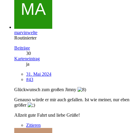
marvinwelte
Routinierter
Beiträge
30
Karteneintrag
ja
31. Mai 2024
#43
Glückwunsch zum großen Jimny
Genauso würde er mir auch gefallen. Ist wie meiner, nur eben
größer
Allzeit gute Fahrt und liebe Grüße!
Zitieren