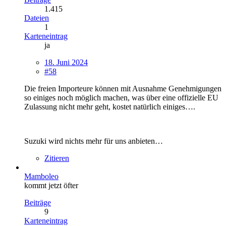
1.415
Dateien
1
Karteneintrag
ja
18. Juni 2024
#58
Die freien Importeure können mit Ausnahme Genehmigungen
so einiges noch möglich machen, was über eine offizielle EU
Zulassung nicht mehr geht, kostet natürlich einiges….
Suzuki wird nichts mehr für uns anbieten…
Zitieren
Mamboleo
kommt jetzt öfter
Beiträge
9
Karteneintrag