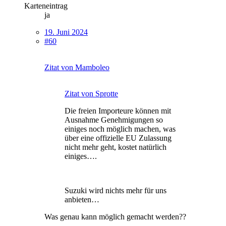
Karteneintrag
ja
19. Juni 2024
#60
Zitat von Mamboleo
Zitat von Sprotte
Die freien Importeure können mit
Ausnahme Genehmigungen so
einiges noch möglich machen, was
über eine offizielle EU Zulassung
nicht mehr geht, kostet natürlich
einiges….
Suzuki wird nichts mehr für uns
anbieten…
Was genau kann möglich gemacht werden??