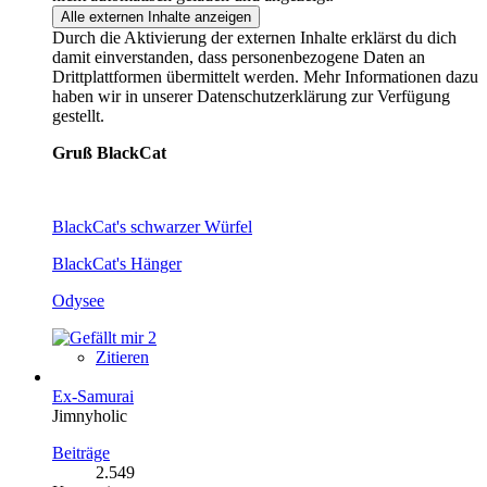
Alle externen Inhalte anzeigen
Durch die Aktivierung der externen Inhalte erklärst du dich
damit einverstanden, dass personenbezogene Daten an
Drittplattformen übermittelt werden. Mehr Informationen dazu
haben wir in unserer Datenschutzerklärung zur Verfügung
gestellt.
Gruß BlackCat
BlackCat's schwarzer Würfel
BlackCat's Hänger
Odysee
2
Zitieren
Ex-Samurai
Jimnyholic
Beiträge
2.549