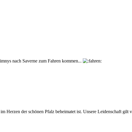
e" Jimnys nach Saverne zum Fahren kommen...
 Herzen der schönen Pfalz beheimatet ist. Unsere Leidenschaft gilt 