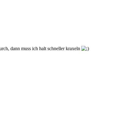
urch, dann muss ich halt schneller kraxeln