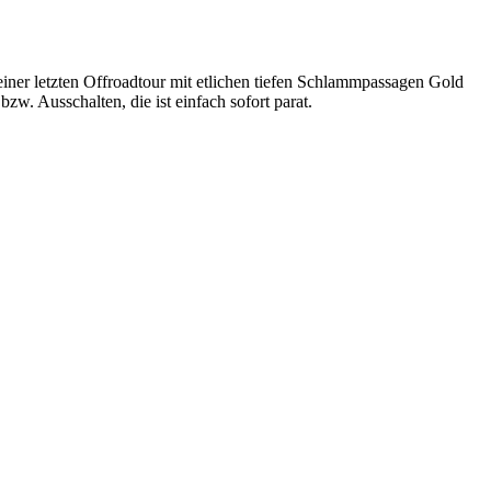
iner letzten Offroadtour mit etlichen tiefen Schlammpassagen Gold
w. Ausschalten, die ist einfach sofort parat.