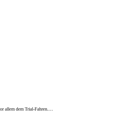
vor allem dem Trial-Fahren.…