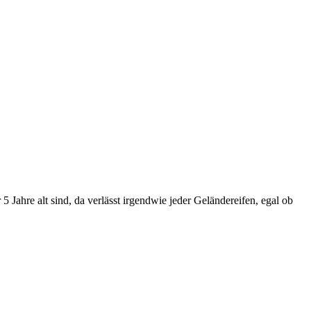
 Jahre alt sind, da verlässt irgendwie jeder Geländereifen, egal ob