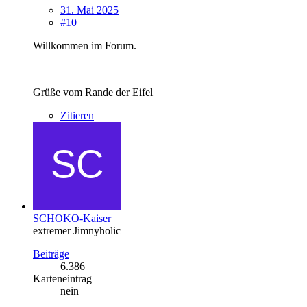
31. Mai 2025
#10
Willkommen im Forum.
Grüße vom Rande der Eifel
Zitieren
SCHOKO-Kaiser
extremer Jimnyholic
Beiträge
6.386
Karteneintrag
nein