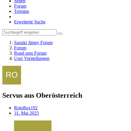
Seiten
Forum
Termine
Erweiterte Suche
Suzuki Jimny Forum
Forum
Rund ums Forum
User Vorstellungen
Servus aus Oberösterreich
RotoRex192
31. Mai 2025