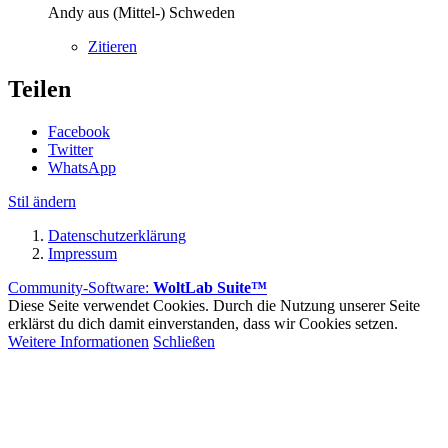
Andy aus (Mittel-) Schweden
Zitieren
Teilen
Facebook
Twitter
WhatsApp
Stil ändern
Datenschutzerklärung
Impressum
Community-Software:
WoltLab Suite™
Diese Seite verwendet Cookies. Durch die Nutzung unserer Seite
erklärst du dich damit einverstanden, dass wir Cookies setzen.
Weitere Informationen
Schließen