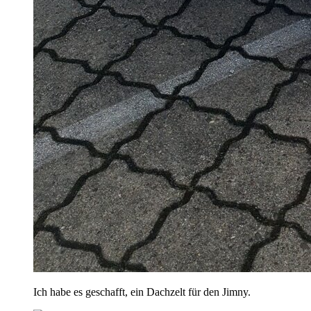
Ich habe es geschafft, ein Dachzelt für den Jimny.