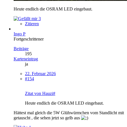
Heute endlich die OSRAM LED eingebaut.
3
Zitieren
Ingo P
Fortgeschrittener
Beiträge
195
Karteneintrag
ja
22. Februar 2026
#154
Zitat von Hauzi#
Heute endlich die OSRAM LED eingebaut.
Hättest mal gleich die 5W Glühwürmchen vom Standlicht mit
getauscht , die sehen jetzt so gelb aus