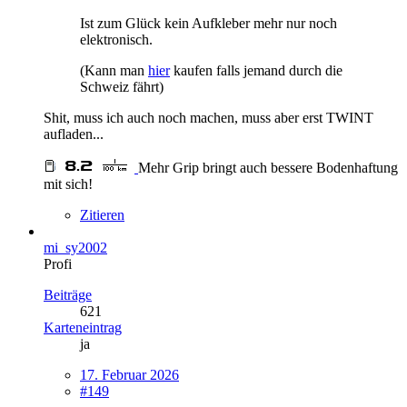
Ist zum Glück kein Aufkleber mehr nur noch
elektronisch.
(Kann man
hier
kaufen falls jemand durch die
Schweiz fährt)
Shit, muss ich auch noch machen, muss aber erst TWINT
aufladen...
Mehr Grip bringt auch bessere Bodenhaftung
mit sich!
Zitieren
mi_sy2002
Profi
Beiträge
621
Karteneintrag
ja
17. Februar 2026
#149