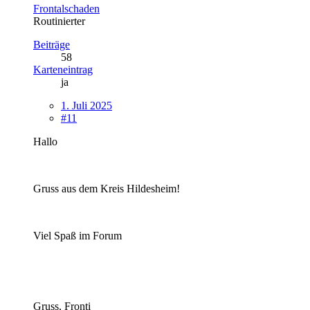
Frontalschaden
Routinierter
Beiträge
58
Karteneintrag
ja
1. Juli 2025
#11
Hallo
Gruss aus dem Kreis Hildesheim!
Viel Spaß im Forum
Gruss, Fronti