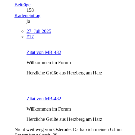
Beiträge
158
Karteneintrag
ja
27. Juli 2025
#17
Zitat von MB-482
Willkommen im Forum
Herzliche Grüße aus Herzberg am Harz
Zitat von MB-482
Willkommen im Forum
Herzliche Grüße aus Herzberg am Harz
Nicht weit weg von Osterode. Da hab ich meinen GJ im