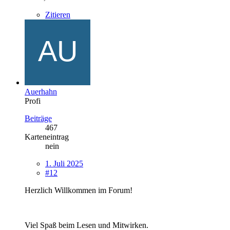
Zitieren
Auerhahn
Profi
Beiträge
467
Karteneintrag
nein
1. Juli 2025
#12
Herzlich Willkommen im Forum!
Viel Spaß beim Lesen und Mitwirken.