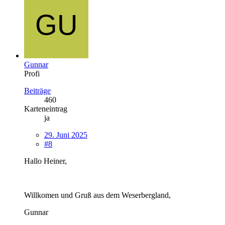
Gunnar
Profi
Beiträge
460
Karteneintrag
ja
29. Juni 2025
#8
Hallo Heiner,
Willkomen und Gruß aus dem Weserbergland,
Gunnar