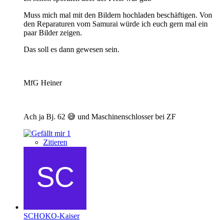
Muss mich mal mit den Bildern hochladen beschäftigen. Von
den Reparaturen vom Samurai würde ich euch gern mal ein
paar Bilder zeigen.
Das soll es dann gewesen sein.
MfG Heiner
Ach ja Bj. 62 😅 und Maschinenschlosser bei ZF
1
Zitieren
SCHOKO-Kaiser