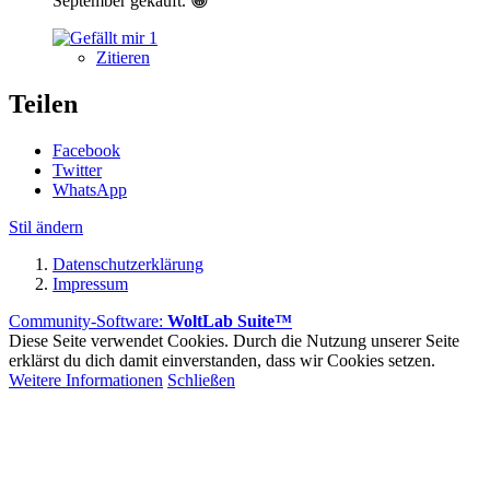
September gekauft. 😀
1
Zitieren
Teilen
Facebook
Twitter
WhatsApp
Stil ändern
Datenschutzerklärung
Impressum
Community-Software:
WoltLab Suite™
Diese Seite verwendet Cookies. Durch die Nutzung unserer Seite
erklärst du dich damit einverstanden, dass wir Cookies setzen.
Weitere Informationen
Schließen