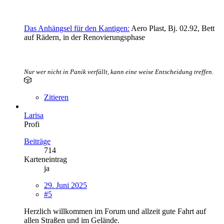
Das Anhängsel für den Kantigen:
Aero Plast, Bj. 02.92, Bett
auf Rädern, in der Renovierungsphase
Nur wer nicht in Panik verfällt, kann eine weise Entscheidung treffen.
🎲
Zitieren
Larisa
Profi
Beiträge
714
Karteneintrag
ja
29. Juni 2025
#5
Herzlich willkommen im Forum und allzeit gute Fahrt auf
allen Straßen und im Gelände.