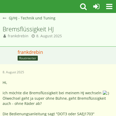
GJ/HJ - Technik und Tuning
Bremsflüssigkeit HJ
frankdrebin
8. August 2025
frankdrebin
Routinierter
8. August 2025
Hi,
ich möchte die Bremsflüssigkeit bei meinem HJ wechseln
Ölwechsel geht ja super ohne Bühne, geht Bremsflüssigkeit
auch - ohne Räder ab?
Die Bedienungsanleitung sagt "DOT3 oder SAEJ1703"