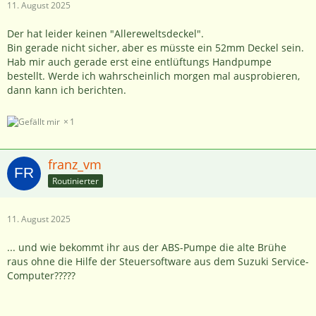
11. August 2025
Der hat leider keinen "Allereweltsdeckel".
Bin gerade nicht sicher, aber es müsste ein 52mm Deckel sein.
Hab mir auch gerade erst eine entlüftungs Handpumpe
bestellt. Werde ich wahrscheinlich morgen mal ausprobieren,
dann kann ich berichten.
1
franz_vm
Routinierter
11. August 2025
... und wie bekommt ihr aus der ABS-Pumpe die alte Brühe
raus ohne die Hilfe der Steuersoftware aus dem Suzuki Service-
Computer?????