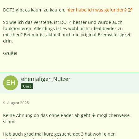
DOT3 gibt es kaum zu kaufen,
hier habe ich was gefunden?
So wie ich das verstehe, ist DOT4 besser und würde auch
funktionieren. Allerdings ist es wohl nicht ideal beides zu
mischen? Bei mir ist aktuell noch die original Bremsflüssigkeit
drin.
Grüße!
ehemaliger_Nutzer
Gast
9. August 2025
Keine Ahnung ob das ohne Räder ab geht 🤷 möglicherweise
schon.
Hab auch grad mal kurz gesucht, dot 3 hat wohl einen