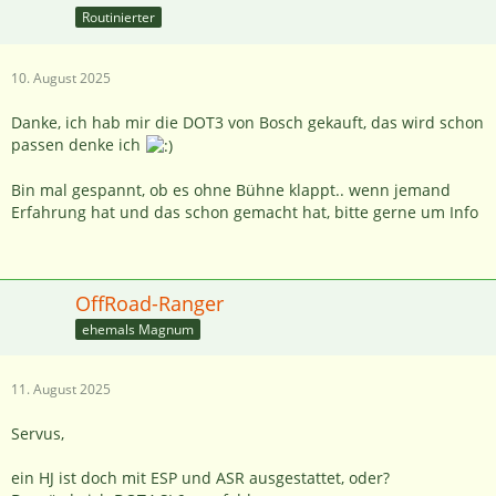
Routinierter
10. August 2025
Danke, ich hab mir die DOT3 von Bosch gekauft, das wird schon
passen denke ich
Bin mal gespannt, ob es ohne Bühne klappt.. wenn jemand
Erfahrung hat und das schon gemacht hat, bitte gerne um Info
OffRoad-Ranger
ehemals Magnum
11. August 2025
Servus,
ein HJ ist doch mit ESP und ASR ausgestattet, oder?