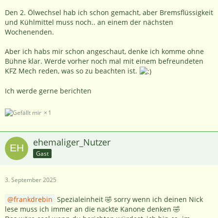
Den 2. Ölwechsel hab ich schon gemacht, aber Bremsflüssigkeit
und Kühlmittel muss noch.. an einem der nächsten
Wochenenden.
Aber ich habs mir schon angeschaut, denke ich komme ohne
Bühne klar. Werde vorher noch mal mit einem befreundeten
KFZ Mech reden, was so zu beachten ist.
Ich werde gerne berichten
1
ehemaliger_Nutzer
Gast
3. September 2025
frankdrebin
Spezialeinheit 🤣 sorry wenn ich deinen Nick
lese muss ich immer an die nackte Kanone denken 🤣