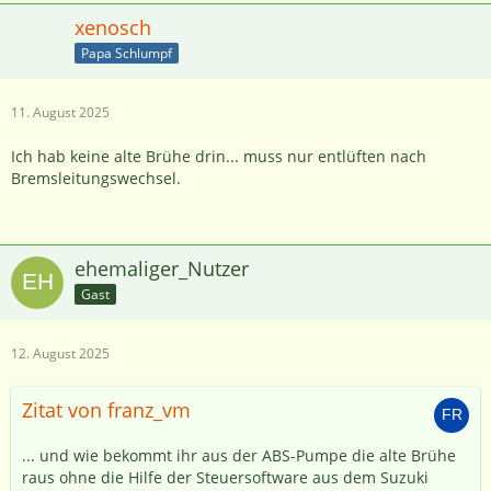
xenosch
Papa Schlumpf
11. August 2025
Ich hab keine alte Brühe drin... muss nur entlüften nach
Bremsleitungswechsel.
ehemaliger_Nutzer
Gast
12. August 2025
Zitat von franz_vm
... und wie bekommt ihr aus der ABS-Pumpe die alte Brühe
raus ohne die Hilfe der Steuersoftware aus dem Suzuki