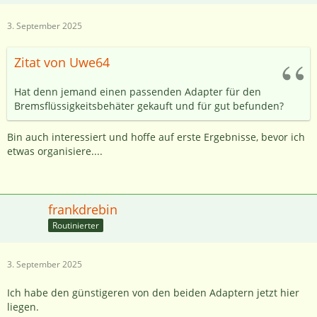
3. September 2025
Zitat von Uwe64
Hat denn jemand einen passenden Adapter für den
Bremsflüssigkeitsbehäter gekauft und für gut befunden?
Bin auch interessiert und hoffe auf erste Ergebnisse, bevor ich
etwas organisiere....
frankdrebin
Routinierter
3. September 2025
Ich habe den günstigeren von den beiden Adaptern jetzt hier
liegen.