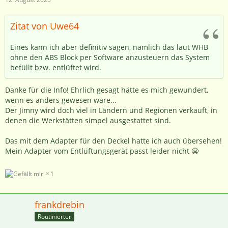
Zitat von Uwe64
Eines kann ich aber definitiv sagen, nämlich das laut WHB
ohne den ABS Block per Software anzusteuern das System
befüllt bzw. entlüftet wird.
Danke für die Info! Ehrlich gesagt hätte es mich gewundert,
wenn es anders gewesen wäre...
Der Jimny wird doch viel in Ländern und Regionen verkauft, in
denen die Werkstätten simpel ausgestattet sind.
Das mit dem Adapter für den Deckel hatte ich auch übersehen!
Mein Adapter vom Entlüftungsgerät passt leider nicht 😬
1
frankdrebin
Routinierter