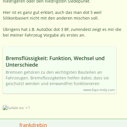
niedrigeren oder den niedrigsten Siedepunkt.
Hier ist es ganz gut erklärt, auch das man dot 5 weil
Silikonbasiert nicht mit den anderen mischen soll.
Übrigens hat z.B. AutoDoc dot 3 BF, zumindest zeigt es mir die
bei meiner Fahrzeug Vorgabe als erstes an.
Bremsflüssigkeit: Funktion, Wechsel und
Unterschiede
Bremsen gehören zu den wichtigsten Bauteilen an
Fahrzeugen. Bremsflüssigkeiten helfen dabei, dass sie
geschützt werden und einwandfrei funktionieren
www.liqui-moly.com
1
frankdrebin