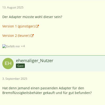
13. August 2025
Der Adapter müsste wohl dieser sein?
Version 1 (günstiger)
Version 2 (teurer)
4
ehemaliger_Nutzer
Gast
3. September 2025
Hat denn jemand einen passenden Adapter für den
Bremsflüssigkeitsbehäter gekauft und für gut befunden?