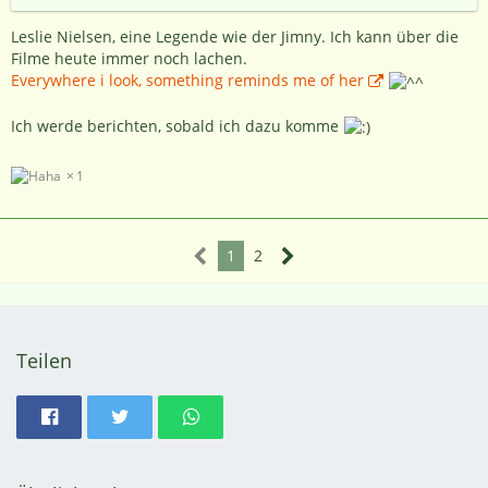
Leslie Nielsen, eine Legende wie der Jimny. Ich kann über die
Filme heute immer noch lachen.
Everywhere i look, something reminds me of her
Ich werde berichten, sobald ich dazu komme
1
1
2
Teilen