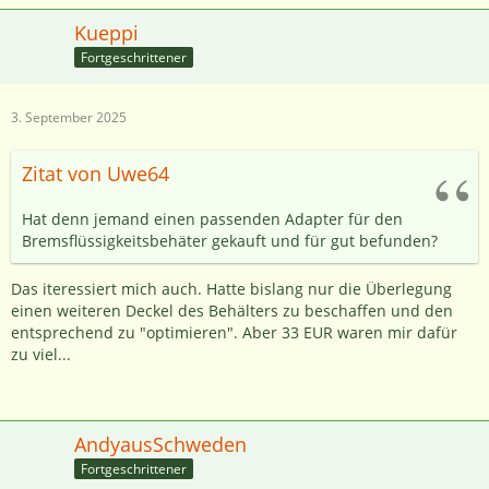
Kueppi
Fortgeschrittener
3. September 2025
Zitat von Uwe64
Hat denn jemand einen passenden Adapter für den
Bremsflüssigkeitsbehäter gekauft und für gut befunden?
Das iteressiert mich auch. Hatte bislang nur die Überlegung
einen weiteren Deckel des Behälters zu beschaffen und den
entsprechend zu "optimieren". Aber 33 EUR waren mir dafür
zu viel...
AndyausSchweden
Fortgeschrittener