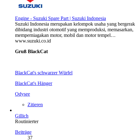
Engine - Suzuki Spare Part | Suzuki Indonesia
Suzuki Indonesia merupakan kelompok usaha yang bergerak
dibidang industri otomotif yang memproduksi, memasarkan,
memperniagakan motor, mobil dan motor tempel…
www.suzuki.co.id
Gruß BlackCat
BlackCat's schwarzer Würfel
BlackCat's Hänger
Odysee
Zitieren
Gillich
Routinierter
Beiträge
37