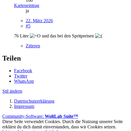
160
Karteneintrag
ja
22. März 2026
#5
76 Liter
und das bei den Spritpreisen
Zitieren
Teilen
Facebook
Twitter
WhatsApp
Stil ändern
Datenschutzerklärung
Impressum
Community-Software:
WoltLab Suite™
Diese Seite verwendet Cookies. Durch die Nutzung unserer Seite
erklärst du dich damit einverstanden, dass wir Cookies setzen.