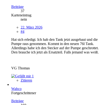
Beiträge
37
Karteneintrag
nein
22. März 2026
#4
Hat sich erledigt. Ich hab den Tank jetzt ausgebaut und die
Pumpe raus genommen. Kommt in den neuen 76l Tank.
Allerdings habe ich den Stecker auf der Pumpe geschrottet.
Den brauche ich jetzt als Ersatzteil. Falls jemand was weiß.
VG Thomas
1
Zitieren
Wabco
Fortgeschrittener
Beiträge