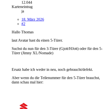
12.044
Karteneintrag
ja
18. März 2026
#2
Hallo Thomas
laut Avatar hast du einen 5-Türer.
Suchst du nun für den 3-Türer (Gjott/HJott) oder für den 5-
Türer (Jimny XL/Nomade)
Ersatz habe ich weder in neu, noch gebraucht/defekt.
Aber wenn du die Teilenummer für den 5-Türer brauchst,
dann schau mal hier: