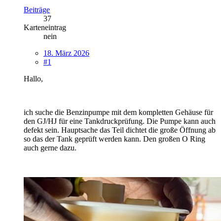
Beiträge
37
Karteneintrag
nein
18. März 2026
#1
Hallo,
ich suche die Benzinpumpe mit dem kompletten Gehäuse für
den GJ/HJ für eine Tankdruckprüfung. Die Pumpe kann auch
defekt sein. Hauptsache das Teil dichtet die große Öffnung ab
so das der Tank geprüft werden kann. Den großen O Ring
auch gerne dazu.