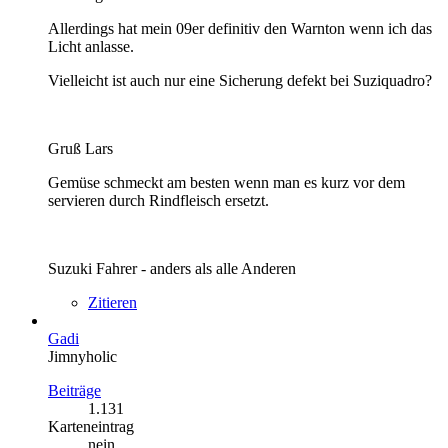
Allerdings hat mein 09er definitiv den Warnton wenn ich das
Licht anlasse.
Vielleicht ist auch nur eine Sicherung defekt bei Suziquadro?
Gruß Lars
Gemüse schmeckt am besten wenn man es kurz vor dem
servieren durch Rindfleisch ersetzt.
Suzuki Fahrer - anders als alle Anderen
Zitieren
Gadi
Jimnyholic
Beiträge
1.131
Karteneintrag
nein