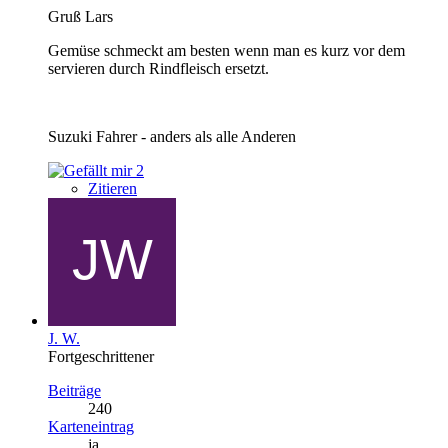
Gruß Lars
Gemüse schmeckt am besten wenn man es kurz vor dem
servieren durch Rindfleisch ersetzt.
Suzuki Fahrer - anders als alle Anderen
2
Zitieren
J. W.
Fortgeschrittener
Beiträge
240
Karteneintrag
ja