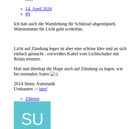
14. April 2026
#9
Ich hab auch die Warnleitung für Schlüssel abgestöpselt,
Warnsummer für Licht geht weiterhin.
Licht auf Zündung legen ist aber eine schöne Idee und an sich
einfach gemacht - rot/weißes Kabel vom Lichtschalter mit
Relais trennen.
Hab mal überlegt die Hupe auch auf Zündung zu legen, wie
bei normalen Autos
2014 Jimny Automatik
Umbauten ->
hier!
Zitieren