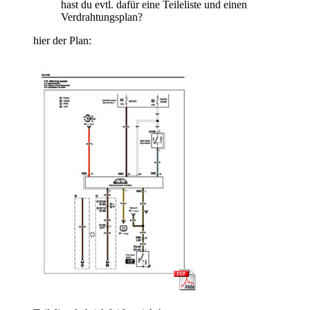
hast du evtl. dafür eine Teileliste und einen
Verdrahtungsplan?
hier der Plan: