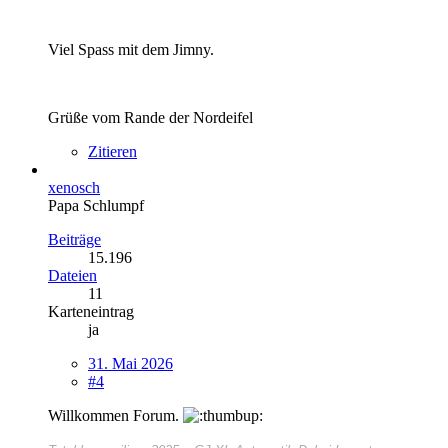
Viel Spass mit dem Jimny.
Grüße vom Rande der Nordeifel
Zitieren
xenosch
Papa Schlumpf
Beiträge
15.196
Dateien
11
Karteneintrag
ja
31. Mai 2026
#4
Willkommen Forum.