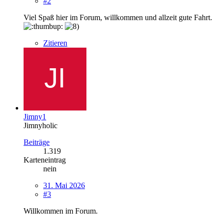
#2
Viel Spaß hier im Forum, willkommen und allzeit gute Fahrt.
Zitieren
Jimny1
Jimnyholic
Beiträge
1.319
Karteneintrag
nein
31. Mai 2026
#3
Willkommen im Forum.