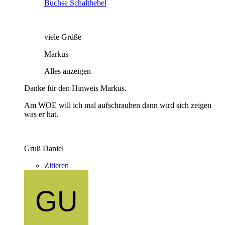
Buchse Schalthebel
viele Grüße
Markus
Alles anzeigen
Danke für den Hinweis Markus.
Am WOE will ich mal aufschrauben dann wird sich zeigen
was er hat.
Gruß Daniel
Zitieren