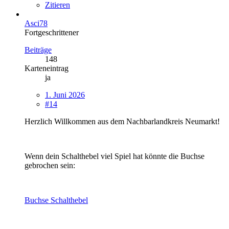
Zitieren
Asci78
Fortgeschrittener
Beiträge
148
Karteneintrag
ja
1. Juni 2026
#14
Herzlich Willkommen aus dem Nachbarlandkreis Neumarkt!
Wenn dein Schalthebel viel Spiel hat könnte die Buchse
gebrochen sein:
Buchse Schalthebel