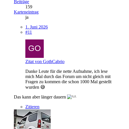
Beiträge
159
Karteneintrag
ja
1. Juni 2026
#11
Zitat von GothCabrio
Danke Leute für die nette Aufnahme, ich lese
mich Mal durch das Forum um nicht gleich mit
Fragen zu kommen die schon 1000 Mal gestellt
wurden 😅
Das kann aber länger dauern
Zitieren