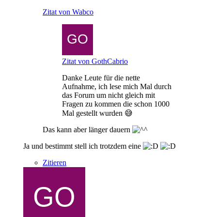
Zitat von Wabco
Zitat von GothCabrio
Danke Leute für die nette
Aufnahme, ich lese mich Mal durch
das Forum um nicht gleich mit
Fragen zu kommen die schon 1000
Mal gestellt wurden 😅
Das kann aber länger dauern
Ja und bestimmt stell ich trotzdem eine
Zitieren