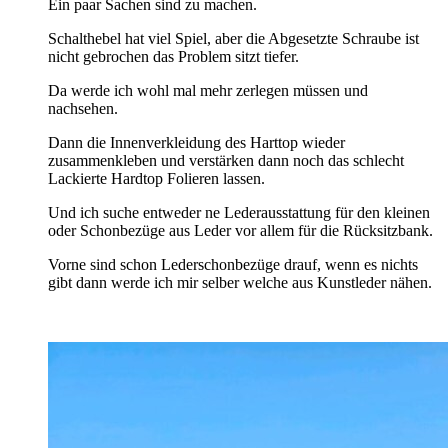
Ein paar Sachen sind zu machen.
Schalthebel hat viel Spiel, aber die Abgesetzte Schraube ist
nicht gebrochen das Problem sitzt tiefer.
Da werde ich wohl mal mehr zerlegen müssen und
nachsehen.
Dann die Innenverkleidung des Harttop wieder
zusammenkleben und verstärken dann noch das schlecht
Lackierte Hardtop Folieren lassen.
Und ich suche entweder ne Lederausstattung für den kleinen
oder Schonbezüge aus Leder vor allem für die Rücksitzbank.
Vorne sind schon Lederschonbezüge drauf, wenn es nichts
gibt dann werde ich mir selber welche aus Kunstleder nähen.