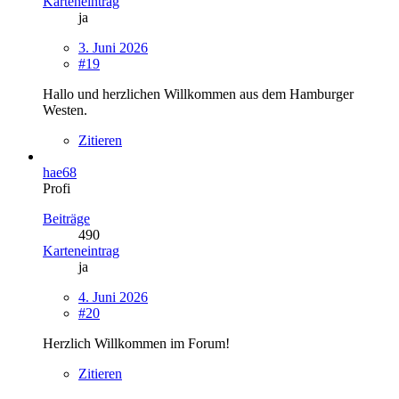
Karteneintrag
ja
3. Juni 2026
#19
Hallo und herzlichen Willkommen aus dem Hamburger
Westen.
Zitieren
hae68
Profi
Beiträge
490
Karteneintrag
ja
4. Juni 2026
#20
Herzlich Willkommen im Forum!
Zitieren