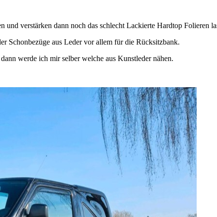
und verstärken dann noch das schlecht Lackierte Hardtop Folieren la
der Schonbezüge aus Leder vor allem für die Rücksitzbank.
 dann werde ich mir selber welche aus Kunstleder nähen.