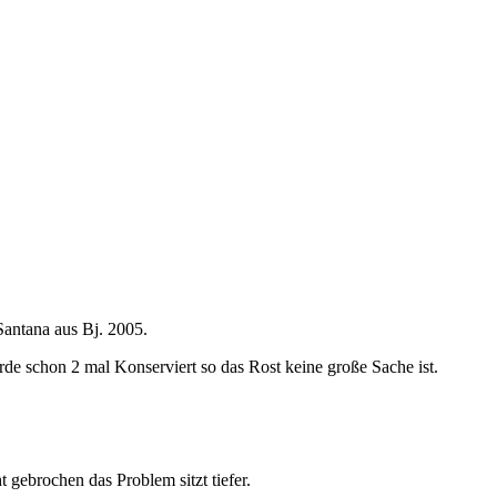
Santana aus Bj. 2005.
urde schon 2 mal Konserviert so das Rost keine große Sache ist.
t gebrochen das Problem sitzt tiefer.