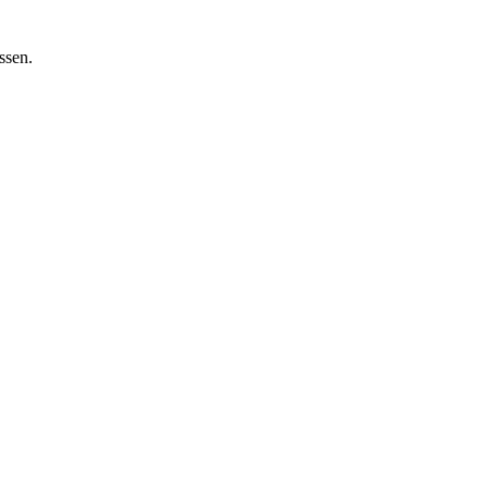
ssen.