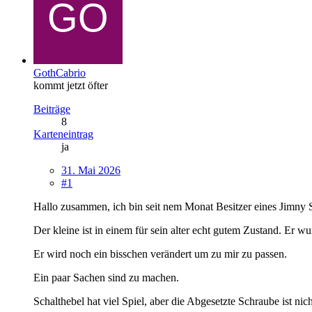
GothCabrio
kommt jetzt öfter
Beiträge
8
Karteneintrag
ja
31. Mai 2026
#1
Hallo zusammen, ich bin seit nem Monat Besitzer eines Jimny 
Der kleine ist in einem für sein alter echt gutem Zustand. Er w
Er wird noch ein bisschen verändert um zu mir zu passen.
Ein paar Sachen sind zu machen.
Schalthebel hat viel Spiel, aber die Abgesetzte Schraube ist nich