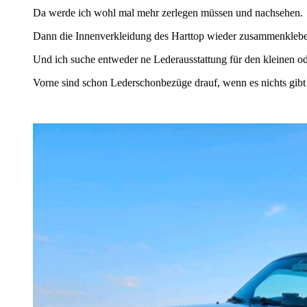
Da werde ich wohl mal mehr zerlegen müssen und nachsehen.
Dann die Innenverkleidung des Harttop wieder zusammenkleben 
Und ich suche entweder ne Lederausstattung für den kleinen o
Vorne sind schon Lederschonbezüge drauf, wenn es nichts gibt