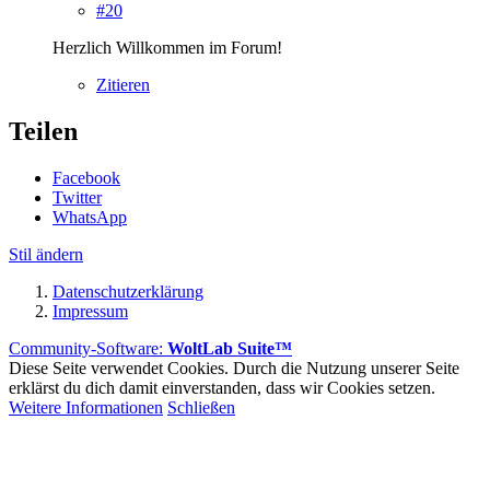
#20
Herzlich Willkommen im Forum!
Zitieren
Teilen
Facebook
Twitter
WhatsApp
Stil ändern
Datenschutzerklärung
Impressum
Community-Software:
WoltLab Suite™
Diese Seite verwendet Cookies. Durch die Nutzung unserer Seite
erklärst du dich damit einverstanden, dass wir Cookies setzen.
Weitere Informationen
Schließen