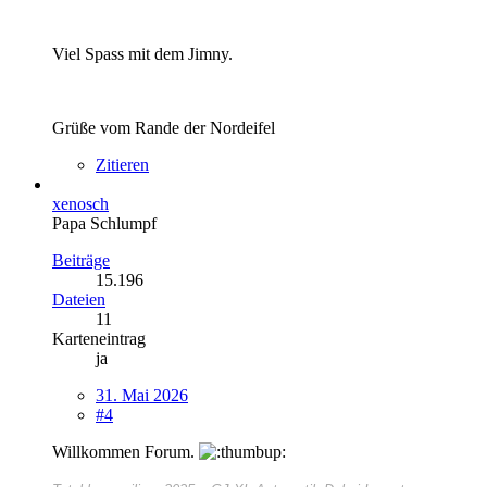
Viel Spass mit dem Jimny.
Grüße vom Rande der Nordeifel
Zitieren
xenosch
Papa Schlumpf
Beiträge
15.196
Dateien
11
Karteneintrag
ja
31. Mai 2026
#4
Willkommen Forum.