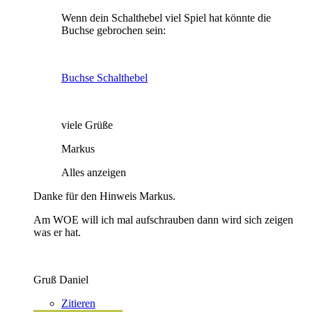
Wenn dein Schalthebel viel Spiel hat könnte die
Buchse gebrochen sein:
Buchse Schalthebel
viele Grüße
Markus
Alles anzeigen
Danke für den Hinweis Markus.
Am WOE will ich mal aufschrauben dann wird sich zeigen
was er hat.
Gruß Daniel
Zitieren