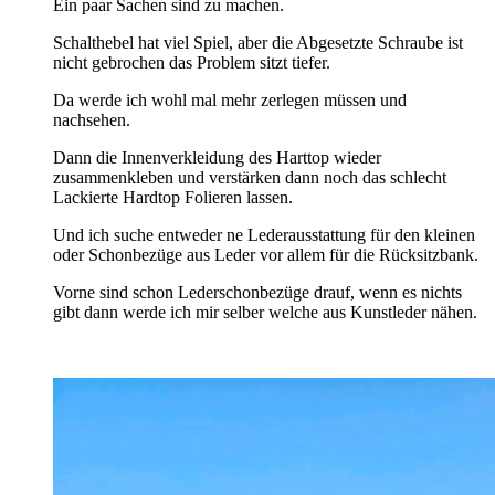
Ein paar Sachen sind zu machen.
Schalthebel hat viel Spiel, aber die Abgesetzte Schraube ist
nicht gebrochen das Problem sitzt tiefer.
Da werde ich wohl mal mehr zerlegen müssen und
nachsehen.
Dann die Innenverkleidung des Harttop wieder
zusammenkleben und verstärken dann noch das schlecht
Lackierte Hardtop Folieren lassen.
Und ich suche entweder ne Lederausstattung für den kleinen
oder Schonbezüge aus Leder vor allem für die Rücksitzbank.
Vorne sind schon Lederschonbezüge drauf, wenn es nichts
gibt dann werde ich mir selber welche aus Kunstleder nähen.