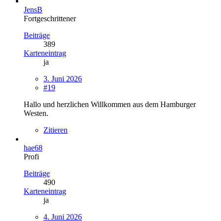
JensB
Fortgeschrittener
Beiträge
389
Karteneintrag
ja
3. Juni 2026
#19
Hallo und herzlichen Willkommen aus dem Hamburger
Westen.
Zitieren
hae68
Profi
Beiträge
490
Karteneintrag
ja
4. Juni 2026