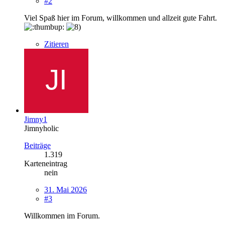
#2
Viel Spaß hier im Forum, willkommen und allzeit gute Fahrt.
Zitieren
Jimny1
Jimnyholic
Beiträge
1.319
Karteneintrag
nein
31. Mai 2026
#3
Willkommen im Forum.