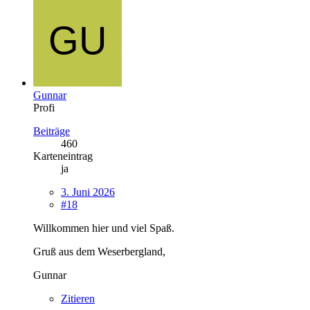
Gunnar
Profi
Beiträge
460
Karteneintrag
ja
3. Juni 2026
#18
Willkommen hier und viel Spaß.
Gruß aus dem Weserbergland,
Gunnar
Zitieren