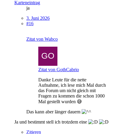
Karteneintrag
ja
3. Juni 2026
#16
Zitat von Wabco
Zitat von GothCabrio
Danke Leute für die nette
Aufnahme, ich lese mich Mal durch
das Forum um nicht gleich mit
Fragen zu kommen die schon 1000
Mal gestellt wurden 😅
Das kann aber länger dauern
Ja und bestimmt stell ich trotzdem eine
Zitieren