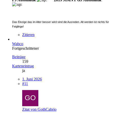
Das Einzige das im Alter besser wird sind die Ausreden. Alt werden ist nichts für
Feiglinge!
Zitieren
Wabco
Fortgeschrittener
Beiträge
159
Karteneintrag
ja
1. Juni 2026
#11
Zitat von GothCabrio