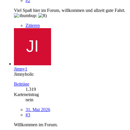
#2
Viel Spaß hier im Forum, willkommen und allzeit gute Fahrt.
Zitieren
Jimny1
Jimnyholic
Beiträge
1.319
Karteneintrag
nein
31. Mai 2026
#3
Willkommen im Forum.