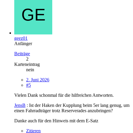
geez01
Anfänger
Beiträge
2
Karteneintrag
nein
2. Juni 2026
#5
Vielen Dank schonmal für die hilfreichen Antworten.
JensB
: Ist der Haken der Kupplung beim 5er lang genug, um
einen Fahrradträger trotz Reserverades anzubringen?
Danke auch für den Hinweis mit dem E-Satz
Zitieren