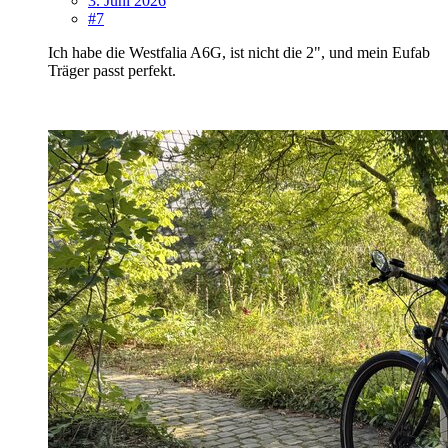
3. Juni 2026
#7
Ich habe die Westfalia A6G, ist nicht die 2", und mein Eufab
Träger passt perfekt.