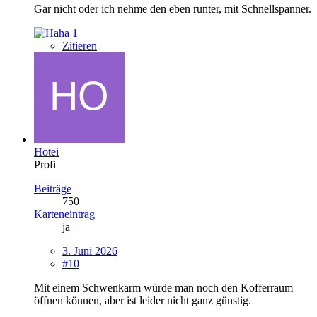
Gar nicht oder ich nehme den eben runter, mit Schnellspanner.
1
Zitieren
Hotei
Profi
Beiträge
750
Karteneintrag
ja
3. Juni 2026
#10
Mit einem Schwenkarm würde man noch den Kofferraum
öffnen können, aber ist leider nicht ganz günstig.