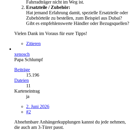
Fahrradträger nicht im Weg ist.
Ersatzteile / Zubehör:
Hat jemand Erfahrung damit, spezielle Ersatzteile oder
Zubehörteile zu bestellen, zum Beispiel aus Dubai?
Gibt es empfehlenswerte Händler oder Bezugsquellen?
Vielen Dank im Voraus für eure Tipps!
Zitieren
xenosch
Papa Schlumpf
Beiträge
15.196
Dateien
11
Karteneintrag
ja
2. Juni 2026
#2
Abnehmbare Anhängerkupplungen kannst du jede nehmen,
die auch am 3-Türer passt.