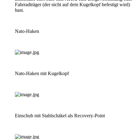
Fahrradträger (der nicht auf dem Kugelkopf befestigt wird)
hast.
Nato-Haken
Nato-Haken mit Kugelkopf
Einschub mit Stahlschäkel als Recovery-Point