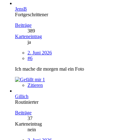
JensB
Fortgeschrittener
Beiträge
389
Karteneintrag
ja
2. Juni 2026
#6
Ich mache dir morgen mal ein Foto
1
Zitieren
Gillich
Routinierter
Beiträge
37
Karteneintrag
nein