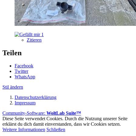
1
Zitieren
Teilen
Facebook
Twitter
WhatsApp
Stil ändern
Datenschutzerklärung
Impressum
Community-Software:
WoltLab Suite™
Diese Seite verwendet Cookies. Durch die Nutzung unserer Seite
erklärst du dich damit einverstanden, dass wir Cookies setzen.
Weitere Informationen
Schließen