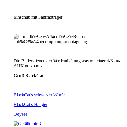
Einschub mit Fahrradträger
Die Bilder dienen der Verdeutlichung was mit einer 4-Kant-
AHK nutzbar ist.
Gruß BlackCat
BlackCat's schwarzer Würfel
BlackCat's Hänger
Odysee
3