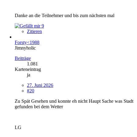
Danke an die Teilnehmer und bis zum nächsten mal
9
Zitieren
Forsty<1988
Jimnyholic
Beiträge
1.081
Karteneintrag
ja
27. Juni 2026
#20
Zu Spät Gesehen und konnte eh nicht Haupt Sache was Stadt
gefunden bei dem Wetter
LG