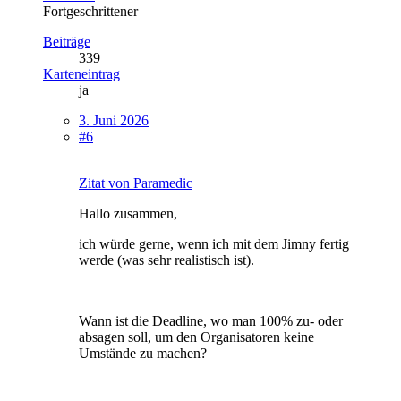
Fortgeschrittener
Beiträge
339
Karteneintrag
ja
3. Juni 2026
#6
Zitat von Paramedic
Hallo zusammen,
ich würde gerne, wenn ich mit dem Jimny fertig
werde (was sehr realistisch ist).
Wann ist die Deadline, wo man 100% zu- oder
absagen soll, um den Organisatoren keine
Umstände zu machen?