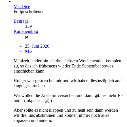
MacDice
Fortgeschrittener
Beiträge
339
Karteneintrag
ja
25. Juni 2026
#16
Mahlzeit, leider bin ich die nächsten Wochenenden komplett
zu, so das ich frühestens wieder Ende September sowas
einschieben kann.
Holger war gestern bei mir und wir haben diesbezüglich auch
lange gesprochen.
Wir wollen die Ausfahrt versuchen und dann gibt es mehr Eis-
und Trinkpausen
Aber sollte es nicht klappen und zu heiß sein dann werden
wir drei uns abstimmen und können immer noch alles
anpassen und ändern.