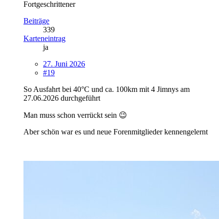
Fortgeschrittener
Beiträge
339
Karteneintrag
ja
27. Juni 2026
#19
So Ausfahrt bei 40°C und ca. 100km mit 4 Jimnys am
27.06.2026 durchgeführt
Man muss schon verrückt sein 😉
Aber schön war es und neue Forenmitglieder kennengelernt