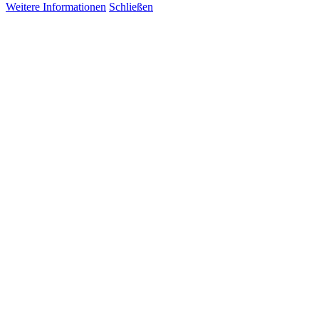
Weitere Informationen
Schließen