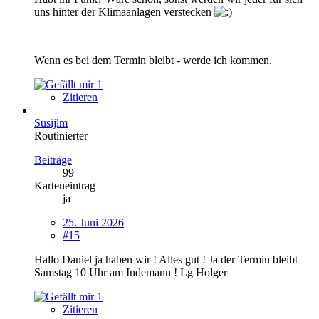
uns hinter der Klimaanlagen verstecken
Wenn es bei dem Termin bleibt - werde ich kommen.
1
Zitieren
Susijlm
Routinierter
Beiträge
99
Karteneintrag
ja
25. Juni 2026
#15
Hallo Daniel ja haben wir ! Alles gut ! Ja der Termin bleibt
Samstag 10 Uhr am Indemann ! Lg Holger
1
Zitieren