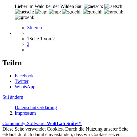
Lieber im Wald bei der Wilden Sau
Zitieren
1
Seite 1 von 2
2
Teilen
Facebook
Twitter
WhatsApp
Stil ändern
Datenschutzerklärung
Impressum
Community-Software:
WoltLab Suite™
Diese Seite verwendet Cookies. Durch die Nutzung unserer Seite
erklärst du dich damit einverstanden, dass wir Cookies setzen.