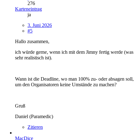
276
Karteneintrag
ja
3. Juni 2026
#5
Hallo zusammen,
ich würde gerne, wenn ich mit dem Jimny fertig werde (was
sehr realistisch ist).
Wann ist die Deadline, wo man 100% zu- oder absagen soll,
um den Organisatoren keine Umstände zu machen?
Gruß
Daniel (Paramedic)
Zitieren
MacDice