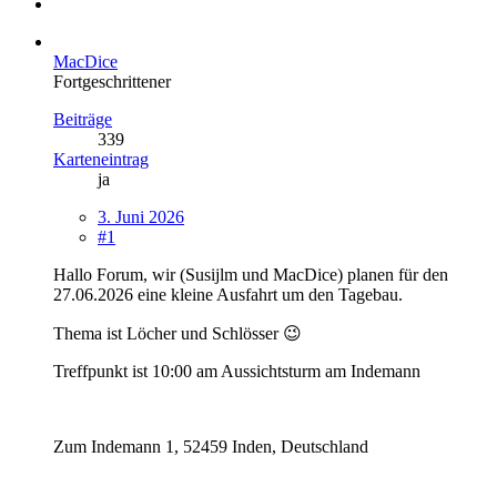
MacDice
Fortgeschrittener
Beiträge
339
Karteneintrag
ja
3. Juni 2026
#1
Hallo Forum, wir (Susijlm und MacDice) planen für den
27.06.2026 eine kleine Ausfahrt um den Tagebau.
Thema ist Löcher und Schlösser 😉
Treffpunkt ist 10:00 am Aussichtsturm am Indemann
Zum Indemann 1, 52459 Inden, Deutschland