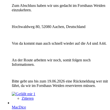
Zum Abschluss haben wir uns gedacht im Forsthaus Weiden
einzukehren.
Hochwaldweg 80, 52080 Aachen, Deutschland
Von da kommt man auch schnell wieder auf die A4 und A44.
An der Route arbeiten wir noch, somit folgen noch
Informationen.
Bitte gebt uns bis zum 19.06.2026 eine Rückmeldung wer mit
fährt, da wir im Forsthaus Weiden reservieren müssen.
1
Zitieren
MacDice