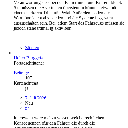
Verantwortung stets bei den Fahrerinnen und Fahrern bleibt.
Sie müssen die Assistenten übersteuern können, etwa mit
einem stärkeren Tritt aufs Pedal. Außerdem sollen die
Warntöne leicht abzustellen und die Systeme insgesamt
auszuschalten sein. Bei jedem Start des Fahrzeugs müssen sie
jedoch standardmäßig aktiv sein.
Zitieren
Holter Burggeist
Fortgeschrittener
Beiträge
107
Karteneintrag
ja
7. Juli 2026
Neu
#4
Interessant wäre mal zu wissen welche rechtlichen
Konsequenzen (für den Fahrer) die durch die