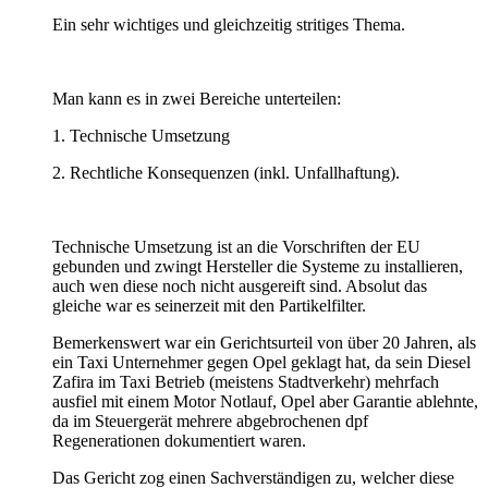
Ein sehr wichtiges und gleichzeitig stritiges Thema.
Man kann es in zwei Bereiche unterteilen:
1. Technische Umsetzung
2. Rechtliche Konsequenzen (inkl. Unfallhaftung).
Technische Umsetzung ist an die Vorschriften der EU
gebunden und zwingt Hersteller die Systeme zu installieren,
auch wen diese noch nicht ausgereift sind. Absolut das
gleiche war es seinerzeit mit den Partikelfilter.
Bemerkenswert war ein Gerichtsurteil von über 20 Jahren, als
ein Taxi Unternehmer gegen Opel geklagt hat, da sein Diesel
Zafira im Taxi Betrieb (meistens Stadtverkehr) mehrfach
ausfiel mit einem Motor Notlauf, Opel aber Garantie ablehnte,
da im Steuergerät mehrere abgebrochenen dpf
Regenerationen dokumentiert waren.
Das Gericht zog einen Sachverständigen zu, welcher diese