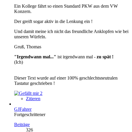
Ein Kollege fährt so einen Standard PKW aus dem VW
Konzern.
Der greift sogar aktiv in die Lenkung ein !
Und damit meine ich nicht das freundliche Anklopfen wie bei
unseren Würfeln.
Gruß, Thomas
"Irgendwann mal..."
ist irgendwann mal -
zu spät !
(Ich)
Dieser Text wurde auf einer 100% geschlechtsneutralen
Tastatur geschrieben !
2
Zitieren
GJFahrer
Fortgeschrittener
Beiträge
326