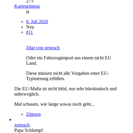
275
Karteneintrag
ja
8. Juli 2026
Neu
#11
Zitat von xenosch
Oder ein Fahrzeugimport aus einem nicht EU
Land.
Diese müssen nicht alle Vorgaben einer EU-
Typisierung erfüllen.
Die EU-Mafia ist nicht blöd, nur sehr bürokratisch und
unbeweglich.
Mal schauen, wie lange sowas noch geht...
Zitieren
xenosch
Papa Schlumpf