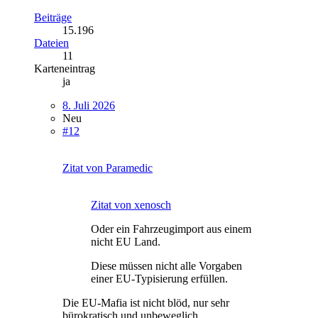
Beiträge
15.196
Dateien
11
Karteneintrag
ja
8. Juli 2026
Neu
#12
Zitat von Paramedic
Zitat von xenosch
Oder ein Fahrzeugimport aus einem
nicht EU Land.
Diese müssen nicht alle Vorgaben
einer EU-Typisierung erfüllen.
Die EU-Mafia ist nicht blöd, nur sehr
bürokratisch und unbeweglich.