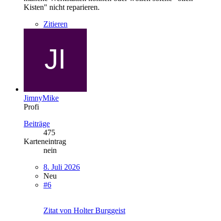
Kisten" nicht reparieren.
Zitieren
JimnyMike
Profi
Beiträge
475
Karteneintrag
nein
8. Juli 2026
Neu
#6
Zitat von Holter Burggeist