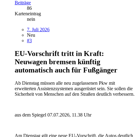
Beiträge
86
Karteneintrag
nein
7. Juli 2026
Neu
#3
EU-Vorschrift tritt in Kraft:
Neuwagen bremsen künftig
automatisch auch für Fußgänger
Ab Dienstag müssen alle neu zugelassenen Pkw mit
erweiterten Assistenzsystemen ausgerüstet sein. Sie sollen die
Sicherheit von Menschen auf den Straßen deutlich verbessern.
aus dem Spiegel 07.07.2026, 11.38 Uhr
Am Dienstag gilt eine neue EU-Vorschrift, die Autos deutlich