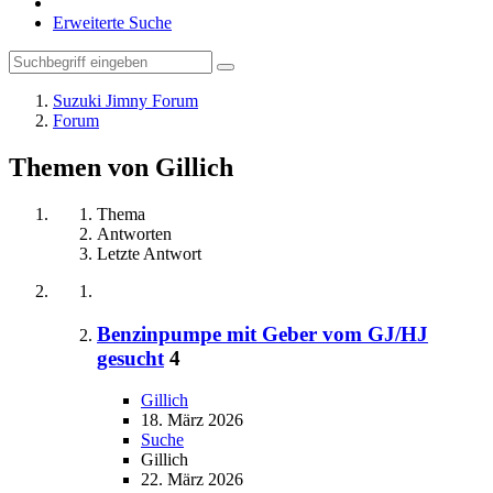
Erweiterte Suche
Suzuki Jimny Forum
Forum
Themen von Gillich
Thema
Antworten
Letzte Antwort
Benzinpumpe mit Geber vom GJ/HJ
gesucht
4
Gillich
18. März 2026
Suche
Gillich
22. März 2026