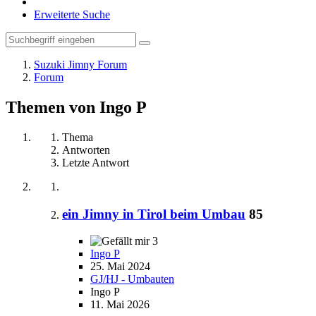
Erweiterte Suche
Suzuki Jimny Forum
Forum
Themen von Ingo P
Thema
Antworten
Letzte Antwort
ein Jimny in Tirol beim Umbau
85
3
Ingo P
25. Mai 2024
GJ/HJ - Umbauten
Ingo P
11. Mai 2026