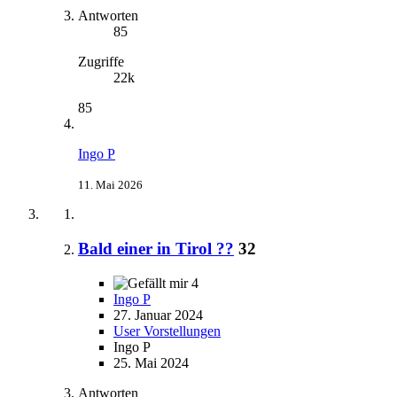
Antworten
85
Zugriffe
22k
85
Ingo P
11. Mai 2026
Bald einer in Tirol ??
32
4
Ingo P
27. Januar 2024
User Vorstellungen
Ingo P
25. Mai 2024
Antworten