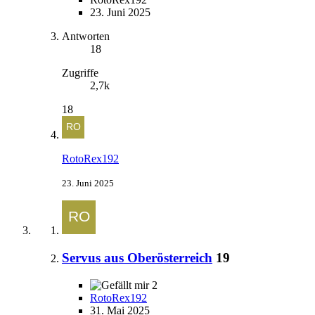
23. Juni 2025
Antworten
18
Zugriffe
2,7k
18
RotoRex192
23. Juni 2025
Servus aus Oberösterreich
19
2
RotoRex192
31. Mai 2025