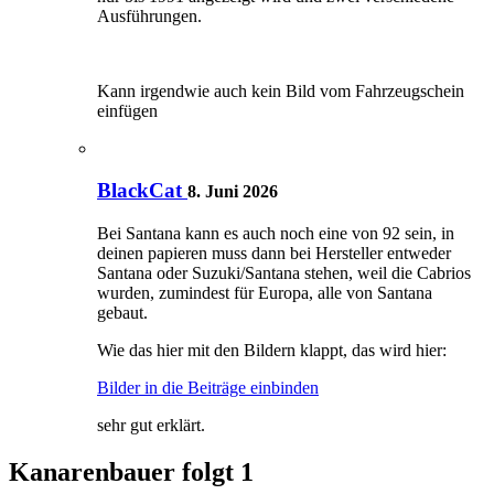
Ausführungen.
Kann irgendwie auch kein Bild vom Fahrzeugschein
einfügen
BlackCat
8. Juni 2026
Bei Santana kann es auch noch eine von 92 sein, in
deinen papieren muss dann bei Hersteller entweder
Santana oder Suzuki/Santana stehen, weil die Cabrios
wurden, zumindest für Europa, alle von Santana
gebaut.
Wie das hier mit den Bildern klappt, das wird hier:
Bilder in die Beiträge einbinden
sehr gut erklärt.
Kanarenbauer folgt
1