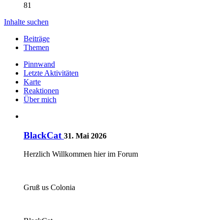
81
Inhalte suchen
Beiträge
Themen
Pinnwand
Letzte Aktivitäten
Karte
Reaktionen
Über mich
BlackCat
31. Mai 2026
Herzlich Willkommen hier im Forum
Gruß us Colonia