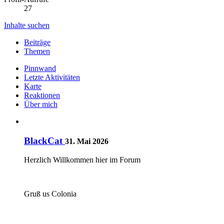
27
Inhalte suchen
Beiträge
Themen
Pinnwand
Letzte Aktivitäten
Karte
Reaktionen
Über mich
BlackCat
31. Mai 2026
Herzlich Willkommen hier im Forum
Gruß us Colonia