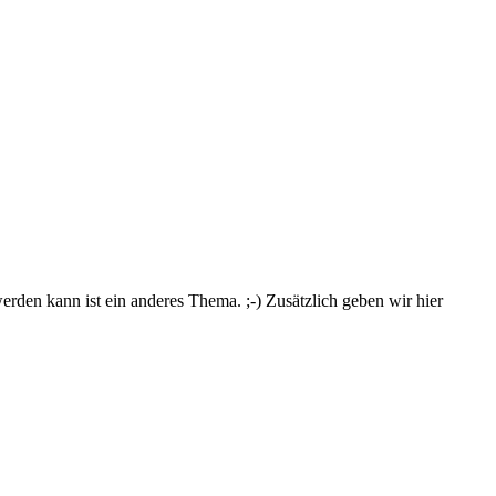
erden kann ist ein anderes Thema. ;-) Zusätzlich geben wir hier