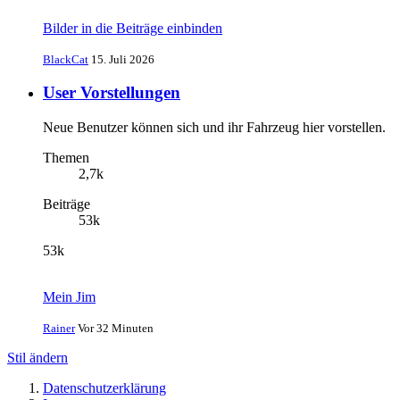
Bilder in die Beiträge einbinden
BlackCat
15. Juli 2026
User Vorstellungen
Neue Benutzer können sich und ihr Fahrzeug hier vorstellen.
Themen
2,7k
Beiträge
53k
53k
Mein Jim
Rainer
Vor 32 Minuten
Stil ändern
Datenschutzerklärung