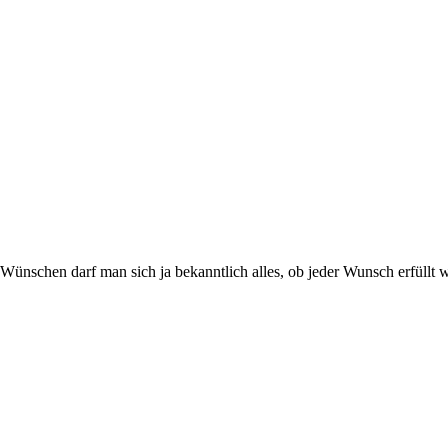
Wünschen darf man sich ja bekanntlich alles, ob jeder Wunsch erfüllt w