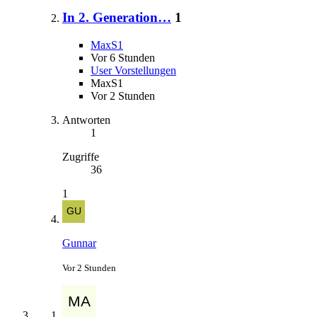
In 2. Generation…
1
MaxS1
Vor 6 Stunden
User Vorstellungen
MaxS1
Vor 2 Stunden
Antworten
1
Zugriffe
36
1
Gunnar
Vor 2 Stunden