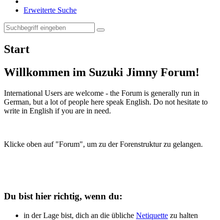
Erweiterte Suche
Start
Willkommen im Suzuki Jimny Forum!
International Users are welcome - the Forum is generally run in
German, but a lot of people here speak English. Do not hesitate to
write in English if you are in need.
Klicke oben auf "Forum", um zu der Forenstruktur zu gelangen.
Du bist hier richtig, wenn du:
in der Lage bist, dich an die übliche
Netiquette
zu halten