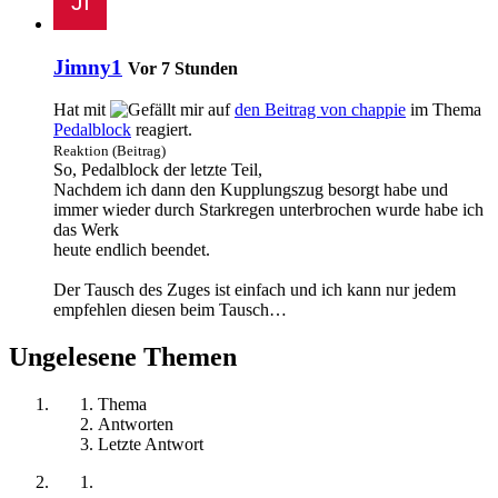
Jimny1
Vor 7 Stunden
Hat mit
auf
den Beitrag von
chappie
im Thema
Pedalblock
reagiert.
Reaktion (Beitrag)
So, Pedalblock der letzte Teil,
Nachdem ich dann den Kupplungszug besorgt habe und
immer wieder durch Starkregen unterbrochen wurde habe ich
das Werk
heute endlich beendet.
Der Tausch des Zuges ist einfach und ich kann nur jedem
empfehlen diesen beim Tausch…
Ungelesene Themen
Thema
Antworten
Letzte Antwort