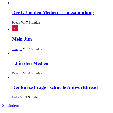
Der GJ in den Medien - Linksammlung
baeda
Vor 7 Stunden
Mein Jim
Jimny1
Vor 7 Stunden
FJ in den Medien
Peter S.
Vor 8 Stunden
Der kurze Frage - schnelle Antwortthread
Delta
Vor 9 Stunden
Stil ändern