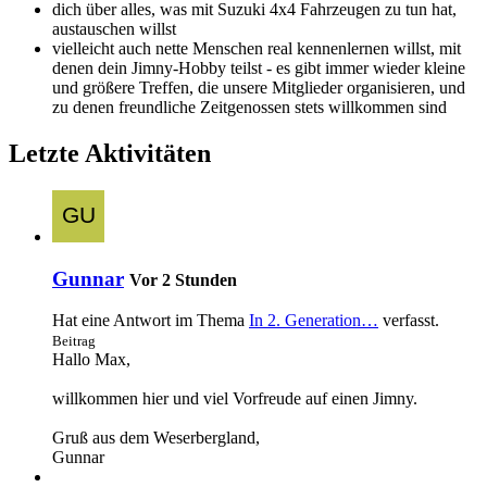
dich über alles, was mit Suzuki 4x4 Fahrzeugen zu tun hat,
austauschen willst
vielleicht auch nette Menschen real kennenlernen willst, mit
denen dein Jimny-Hobby teilst - es gibt immer wieder kleine
und größere Treffen, die unsere Mitglieder organisieren, und
zu denen freundliche Zeitgenossen stets willkommen sind
Letzte Aktivitäten
Gunnar
Vor 2 Stunden
Hat eine Antwort im Thema
In 2. Generation…
verfasst.
Beitrag
Hallo Max,
willkommen hier und viel Vorfreude auf einen Jimny.
Gruß aus dem Weserbergland,
Gunnar