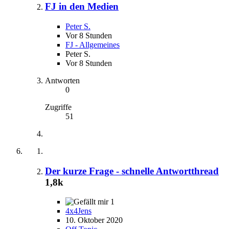
FJ in den Medien
Peter S.
Vor 8 Stunden
FJ - Allgemeines
Peter S.
Vor 8 Stunden
Antworten
0
Zugriffe
51
Der kurze Frage - schnelle Antwortthread
1,8k
1
4x4Jens
10. Oktober 2020