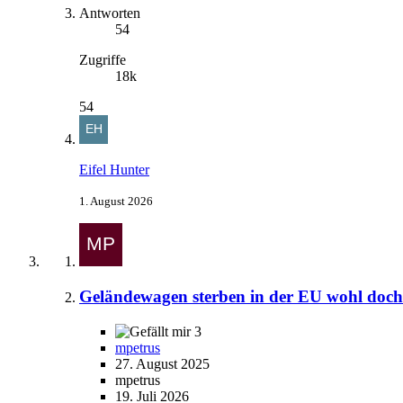
Antworten
54
Zugriffe
18k
54
Eifel Hunter
1. August 2026
Geländewagen sterben in der EU wohl doch 
3
mpetrus
27. August 2025
mpetrus
19. Juli 2026