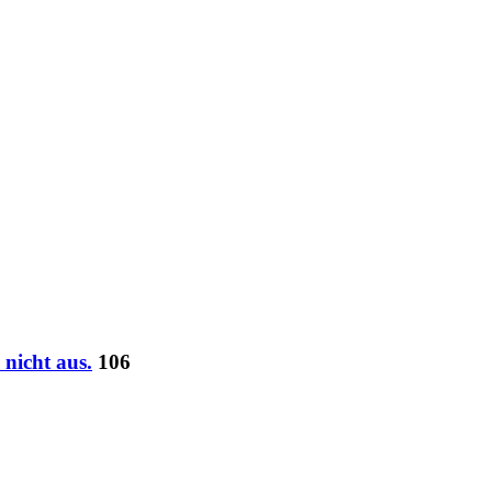
nicht aus.
106