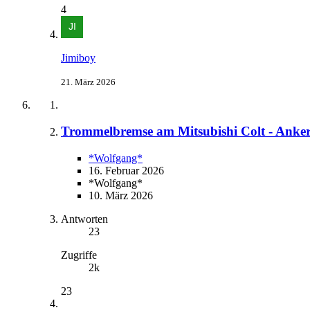
4
Jimiboy
21. März 2026
Trommelbremse am Mitsubishi Colt - Anker
*Wolfgang*
16. Februar 2026
*Wolfgang*
10. März 2026
Antworten
23
Zugriffe
2k
23