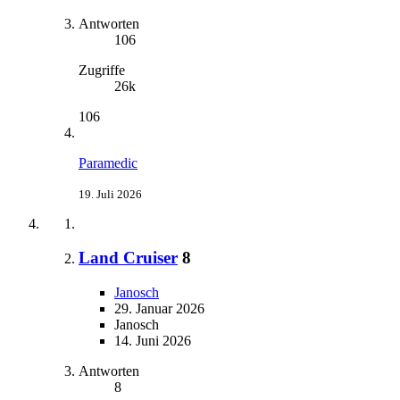
Antworten
106
Zugriffe
26k
106
Paramedic
19. Juli 2026
Land Cruiser
8
Janosch
29. Januar 2026
Janosch
14. Juni 2026
Antworten
8