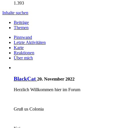
1.393
Inhalte suchen
Beiträge
Themen
Pinnwand
Letzte Aktivitäten
Karte
Reaktionen
Über mich
BlackCat
20. November 2022
Herzlich Willkommen hier im Forum
Gruß us Colonia