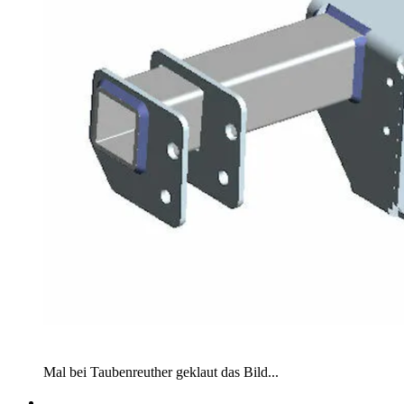
Mal bei Taubenreuther geklaut das Bild...