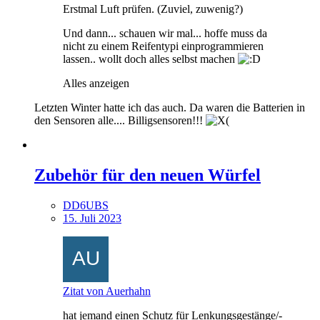
Erstmal Luft prüfen. (Zuviel, zuwenig?)
Und dann... schauen wir mal... hoffe muss da
nicht zu einem Reifentypi einprogrammieren
lassen.. wollt doch alles selbst machen
Alles anzeigen
Letzten Winter hatte ich das auch. Da waren die Batterien in
den Sensoren alle.... Billigsensoren!!!
Zubehör für den neuen Würfel
DD6UBS
15. Juli 2023
Zitat von Auerhahn
hat jemand einen Schutz für Lenkungsgestänge/-