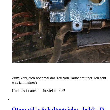
Zum Vergleich nochmal das Teil von Taubenreuther. Ich seht
was ich meine??
Und das ist auch nicht viel teurer!!
Otomatik's Schaltgetriebe - heh? =D