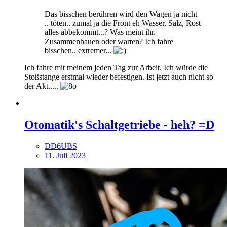
Das bisschen berühren wird den Wagen ja nicht
.. töten.. zumal ja die Front eh Wasser, Salz, Rost
alles abbekommt...? Was meint ihr.
Zusammenbauen oder warten? Ich fahre
bisschen.. extremer...
Ich fahre mit meinem jeden Tag zur Arbeit. Ich würde die
Stoßstange erstmal wieder befestigen. Ist jetzt auch nicht so
der Akt.....
Otomatik's Schaltgetriebe - heh? =D
DD6UBS
11. Juli 2023