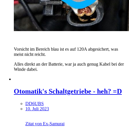
Vorsicht im Bereich blau ist es auf 120A abgesichert, was
meist nicht reicht.
Alles direkt an der Batterie, war ja auch genug Kabel bei der
Winde dabei.
Otomatik's Schaltgetriebe - heh? =D
DD6UBS
10. Juli 2023
Zitat von Ex-Samurai