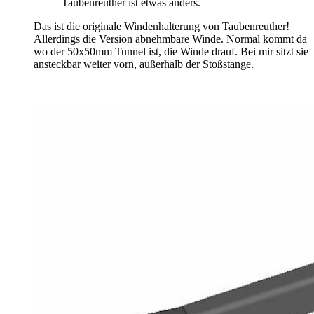
Taubenreuther ist etwas anders.
Das ist die originale Windenhalterung von Taubenreuther!
Allerdings die Version abnehmbare Winde. Normal kommt da
wo der 50x50mm Tunnel ist, die Winde drauf. Bei mir sitzt sie
ansteckbar weiter vorn, außerhalb der Stoßstange.