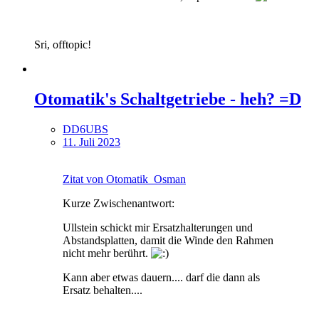
Sri, offtopic!
Otomatik's Schaltgetriebe - heh? =D
DD6UBS
11. Juli 2023
Zitat von Otomatik_Osman
Kurze Zwischenantwort:
Ullstein schickt mir Ersatzhalterungen und
Abstandsplatten, damit die Winde den Rahmen
nicht mehr berührt.
Kann aber etwas dauern.... darf die dann als
Ersatz behalten....