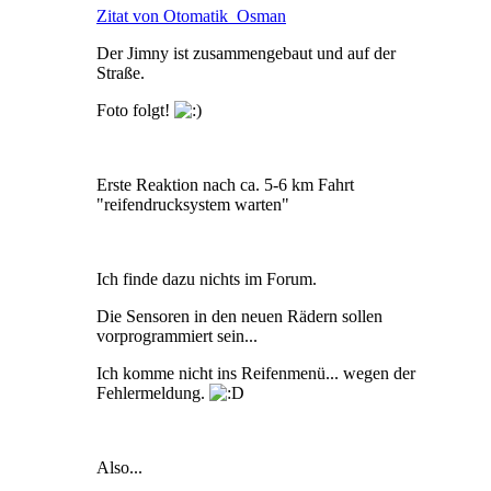
Zitat von Otomatik_Osman
Der Jimny ist zusammengebaut und auf der
Straße.
Foto folgt!
Erste Reaktion nach ca. 5-6 km Fahrt
"reifendrucksystem warten"
Ich finde dazu nichts im Forum.
Die Sensoren in den neuen Rädern sollen
vorprogrammiert sein...
Ich komme nicht ins Reifenmenü... wegen der
Fehlermeldung.
Also...