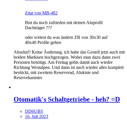
Zitat von MB-482
Bist du noch zufrieden mit deinen Aluprofil
Dachträger ???
oder wirtest du was ändern ZB von 30x30 auf
40x40 Profile gehen
Absolut!! Keine Änderung. ich habe das Gestell jetzt auch mit
beiden Markisen hochgezogen. Wobei man dazu dann zwei
Personen benötigt. Am Freitag gehts damit auch wieder
Richtung Westalpen. Und dann ist auch wieder alles komplett
bestückt, mit zweitem Reserverad, Alukiste und
Reservekanister.
Otomatik's Schaltgetriebe - heh? =D
DD6UBS
16. Juli 2023