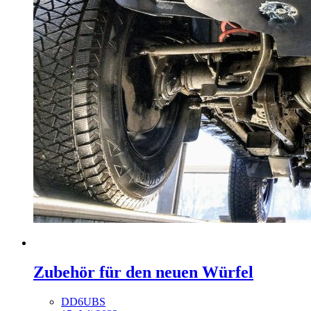
Zubehör für den neuen Würfel
DD6UBS