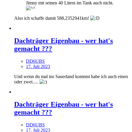
Jimny mit seinen 40 Litern im Tank auch nicht.
Also ich schaffe damit 588,2352941km!
Dachträger Eigenbau - wer hat's
gemacht ???
DD6UBS
17. Juli 2023
Und wenn du mal ins Sauerland kommst habe ich auch einen
oder zwei.....
Dachträger Eigenbau - wer hat's
gemacht ???
DD6UBS
17. Juli 2023