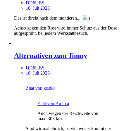
DD6UBS
18. Juli 2023
Das ist direkt nach dem montieren....
Achso gegen den Rost wird immer Schutz aus der Dose
aufgesprüht, bei jedem Werkstattbesuch.
Alternativen zum Jimny
DD6UBS
18. Juli 2023
Zitat von kos90
Zitat von P u m a
Auch wegen der Reichweite von
max. 303 km.
Sind wir mal ehrlich, so viel weiter kommt der