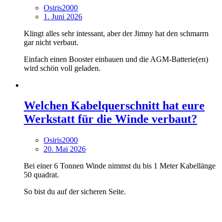
Osiris2000
1. Juni 2026
Klingt alles sehr intessant, aber der Jimny hat den schmarrn
gar nicht verbaut.
Einfach einen Booster einbauen und die AGM-Batterie(en)
wird schön voll geladen.
Welchen Kabelquerschnitt hat eure
Werkstatt für die Winde verbaut?
Osiris2000
20. Mai 2026
Bei einer 6 Tonnen Winde nimmst du bis 1 Meter Kabellänge
50 quadrat.
So bist du auf der sicheren Seite.