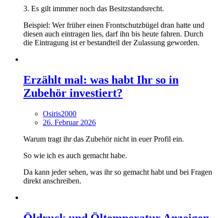
3. Es gilt immmer noch das Besitzstandsrecht.
Beispiel: Wer früher einen Frontschutzbügel dran hatte und
diesen auch eintragen lies, darf ihn bis heute fahren. Durch
die Eintragung ist er bestandteil der Zulassung geworden.
Erzählt mal: was habt Ihr so in
Zubehör investiert?
Osiris2000
26. Februar 2026
Warum tragt ihr das Zubehör nicht in euer Profil ein.
So wie ich es auch gemacht habe.
Da kann jeder sehen, was ihr so gemacht habt und bei Fragen
direkt anschreiben.