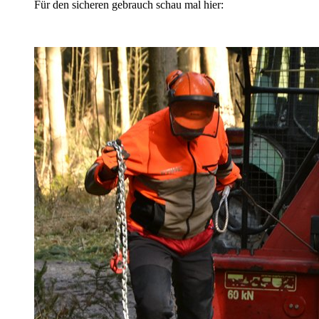
Für den sicheren gebrauch schau mal hier: