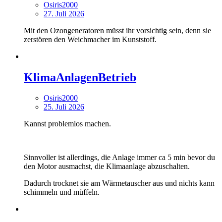
Osiris2000
27. Juli 2026
Mit den Ozongeneratoren müsst ihr vorsichtig sein, denn sie
zerstören den Weichmacher im Kunststoff.
KlimaAnlagenBetrieb
Osiris2000
25. Juli 2026
Kannst problemlos machen.
Sinnvoller ist allerdings, die Anlage immer ca 5 min bevor du
den Motor ausmachst, die Klimaanlage abzuschalten.
Dadurch trocknet sie am Wärmetauscher aus und nichts kann
schimmeln und müffeln.