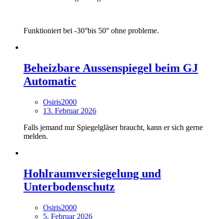
Funktioniert bei -30°bis 50° ohne probleme.
Beheizbare Aussenspiegel beim GJ
Automatic
Osiris2000
13. Februar 2026
Falls jemand nur Spiegelgläser braucht, kann er sich gerne
melden.
Hohlraumversiegelung und
Unterbodenschutz
Osiris2000
5. Februar 2026