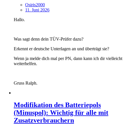
Osiris2000
11. Juni 2026
Hallo.
Was sagt denn dein TÜV-Prüfer dazu?
Erkennt er deutsche Unterlagen an und überträgt sie?
Wenn ja melde dich mal per PN, dann kann ich dir vielleicht
weiterhelfen.
Gruss Ralph.
Modifikation des Batteriepols
(Minuspol): Wichtig für alle mit
Zusatzverbrauchern