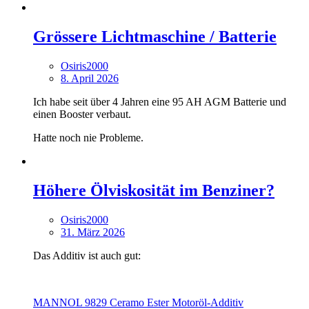
Grössere Lichtmaschine / Batterie
Osiris2000
8. April 2026
Ich habe seit über 4 Jahren eine 95 AH AGM Batterie und
einen Booster verbaut.
Hatte noch nie Probleme.
Höhere Ölviskosität im Benziner?
Osiris2000
31. März 2026
Das Additiv ist auch gut:
MANNOL 9829 Ceramo Ester Motoröl-Additiv