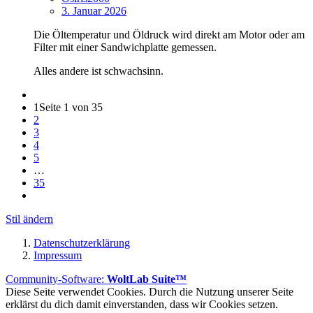
3. Januar 2026
Die Öltemperatur und Öldruck wird direkt am Motor oder am
Filter mit einer Sandwichplatte gemessen.
Alles andere ist schwachsinn.
1
Seite 1 von 35
2
3
4
5
…
35
Stil ändern
Datenschutzerklärung
Impressum
Community-Software:
WoltLab Suite™
Diese Seite verwendet Cookies. Durch die Nutzung unserer Seite
erklärst du dich damit einverstanden, dass wir Cookies setzen.