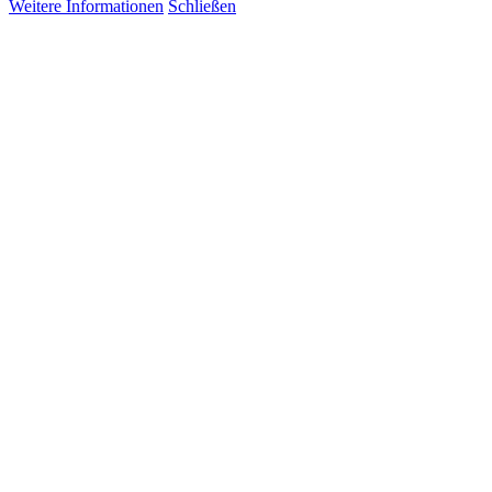
Weitere Informationen
Schließen