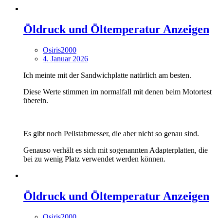
Öldruck und Öltemperatur Anzeigen
Osiris2000
4. Januar 2026
Ich meinte mit der Sandwichplatte natürlich am besten.
Diese Werte stimmen im normalfall mit denen beim Motortest
überein.
Es gibt noch Peilstabmesser, die aber nicht so genau sind.
Genauso verhält es sich mit sogenannten Adapterplatten, die
bei zu wenig Platz verwendet werden können.
Öldruck und Öltemperatur Anzeigen
Osiris2000