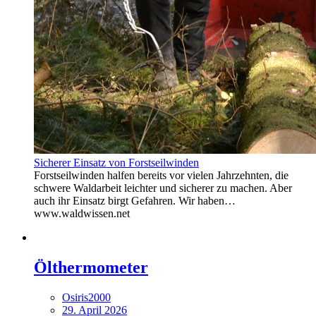
Sicherer Einsatz von Forstseilwinden
Forstseilwinden halfen bereits vor vielen Jahrzehnten, die
schwere Waldarbeit leichter und sicherer zu machen. Aber
auch ihr Einsatz birgt Gefahren. Wir haben…
www.waldwissen.net
Ölthermometer
Osiris2000
29. April 2026