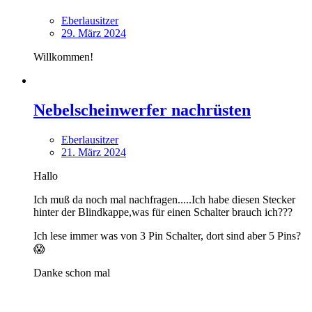
Eberlausitzer
29. März 2024
Willkommen!
Nebelscheinwerfer nachrüsten
Eberlausitzer
21. März 2024
Hallo
Ich muß da noch mal nachfragen.....Ich habe diesen Stecker
hinter der Blindkappe,was für einen Schalter brauch ich???
Ich lese immer was von 3 Pin Schalter, dort sind aber 5 Pins?
😱
Danke schon mal