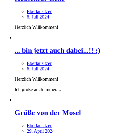
Eberlausitzer
6. Juli 2024
Herzlich Willkommen!
... bin jetzt auch dabei...!! :)
Eberlausitzer
6. Juli 2024
Herzlich Willkommen!
Ich grüße auch immer....
Grüße von der Mosel
Eberlausitzer
29. April 2024