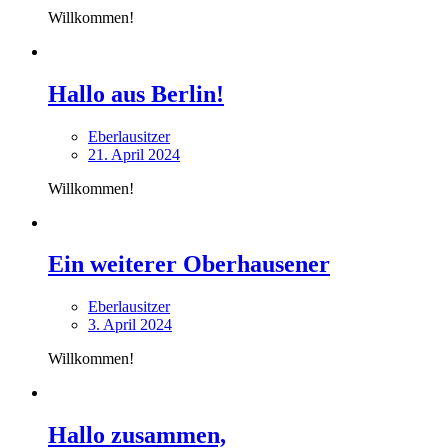
Willkommen!
Hallo aus Berlin!
Eberlausitzer
21. April 2024
Willkommen!
Ein weiterer Oberhausener
Eberlausitzer
3. April 2024
Willkommen!
Hallo zusammen,