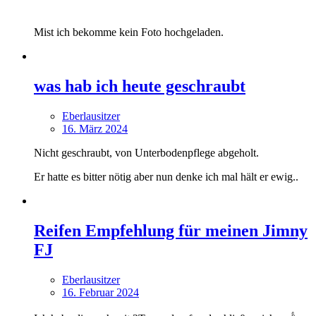
Mist ich bekomme kein Foto hochgeladen.
was hab ich heute geschraubt
Eberlausitzer
16. März 2024
Nicht geschraubt, von Unterbodenpflege abgeholt.
Er hatte es bitter nötig aber nun denke ich mal hält er ewig..
Reifen Empfehlung für meinen Jimny
FJ
Eberlausitzer
16. Februar 2024