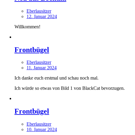
Eberlausitzer
12. Januar 2024
Willkommen!
Frontbügel
Eberlausitzer
11. Januar 2024
Ich danke euch erstmal und schau noch mal.
Ich würde so etwas von Bild 1 von BlackCat bevorzugen.
Frontbügel
Eberlausitzer
10. Januar 2024