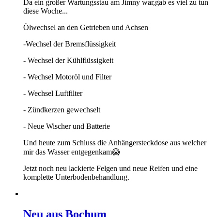
Da ein großer Wartungsstau am Jimny war,gab es viel zu tun
diese Woche...
Ölwechsel an den Getrieben und Achsen
-Wechsel der Bremsflüssigkeit
- Wechsel der Kühlflüssigkeit
- Wechsel Motoröl und Filter
- Wechsel Luftfilter
- Zündkerzen gewechselt
- Neue Wischer und Batterie
Und heute zum Schluss die Anhängersteckdose aus welcher
mir das Wasser entgegenkam😱
Jetzt noch neu lackierte Felgen und neue Reifen und eine
komplette Unterbodenbehandlung.
Neu aus Bochum