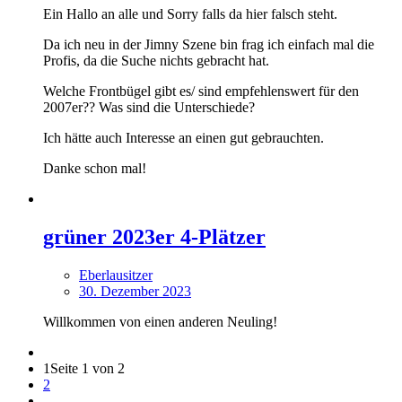
Ein Hallo an alle und Sorry falls da hier falsch steht.
Da ich neu in der Jimny Szene bin frag ich einfach mal die
Profis, da die Suche nichts gebracht hat.
Welche Frontbügel gibt es/ sind empfehlenswert für den
2007er?? Was sind die Unterschiede?
Ich hätte auch Interesse an einen gut gebrauchten.
Danke schon mal!
grüner 2023er 4-Plätzer
Eberlausitzer
30. Dezember 2023
Willkommen von einen anderen Neuling!
1
Seite 1 von 2
2