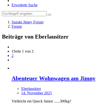
Erweiterte Suche
Suzuki Jimny Forum
Forum
Beiträge von Eberlausitzer
1
Seite 1 von 2
2
Abenteuer Wohnwagen am Jimny
Eberlausitzer
14. November 2025
Vielleicht ein Queck Junior ......300kg?