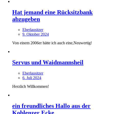
Hat jemand eine Rücksitzbank
abzugeben
Eberlausitzer
9. Oktober 2024
Von einem 2006er hätte ich auch eine,Neuwertig!
Servus und Waidmannsheil
Eberlausitzer
6. Juli 2024
Herzlich Willkommen!
ein freundliches Hallo aus der
Koblenzer Ecke