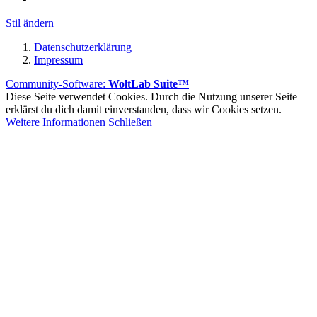
Stil ändern
Datenschutzerklärung
Impressum
Community-Software:
WoltLab Suite™
Diese Seite verwendet Cookies. Durch die Nutzung unserer Seite
erklärst du dich damit einverstanden, dass wir Cookies setzen.
Weitere Informationen
Schließen