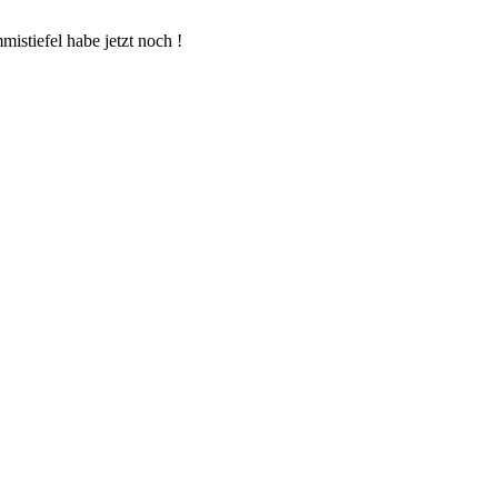
stiefel habe jetzt noch !