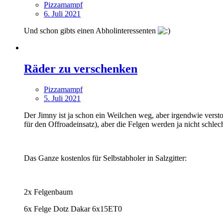
Pizzamampf
6. Juli 2021
Und schon gibts einen Abholinteressenten
Räder zu verschenken
Pizzamampf
5. Juli 2021
Der Jimny ist ja schon ein Weilchen weg, aber irgendwie verstop
für den Offroadeinsatz), aber die Felgen werden ja nicht schlech
Das Ganze kostenlos für Selbstabholer in Salzgitter:
2x Felgenbaum
6x Felge Dotz Dakar 6x15ET0