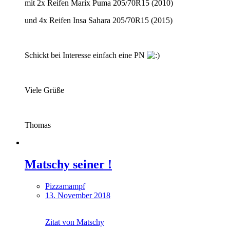
mit 2x Reifen Marix Puma 205/70R15 (2010)
und 4x Reifen Insa Sahara 205/70R15 (2015)
Schickt bei Interesse einfach eine PN
Viele Grüße
Thomas
Matschy seiner !
Pizzamampf
13. November 2018
Zitat von Matschy