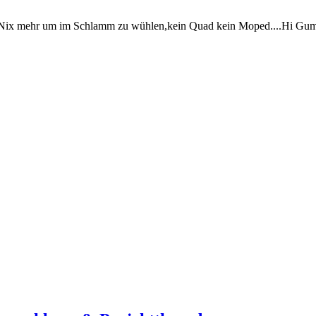
l Nix mehr um im Schlamm zu wühlen,kein Quad kein Moped....Hi Gummi