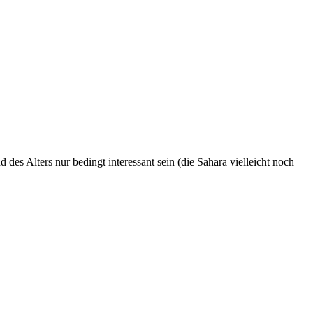
des Alters nur bedingt interessant sein (die Sahara vielleicht noch